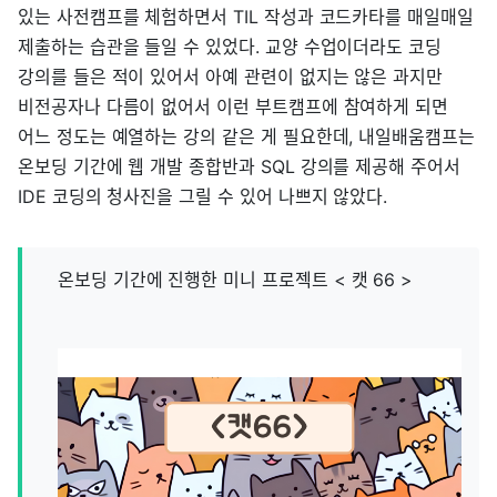
있는 사전캠프를 체험하면서 TIL 작성과 코드카타를 매일매일
제출하는 습관을 들일 수 있었다. 교양 수업이더라도 코딩
강의를 들은 적이 있어서 아예 관련이 없지는 않은 과지만
비전공자나 다름이 없어서 이런 부트캠프에 참여하게 되면
어느 정도는 예열하는 강의 같은 게 필요한데, 내일배움캠프는
온보딩 기간에 웹 개발 종합반과 SQL 강의를 제공해 주어서
IDE 코딩의 청사진을 그릴 수 있어 나쁘지 않았다.
온보딩 기간에 진행한 미니 프로젝트 < 캣 66 >