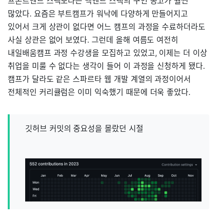
프론트엔드 스택보다는 백엔드 스택의 구인 공고가 훨씬
많았다. 요즘은 부트캠프가 워낙에 다양하게 만들어지고
있어서 크게 상관이 없다면 어느 캠프의 과정을 수료하더라도
사실 상관은 없어 보였다. 그런데 올해 여름도 여전히
내일배움캠프 과정 수강생을 모집하고 있었고, 이제는 더 이상
취업을 미룰 수 없다는 생각이 들어 이 과정을 신청하게 됐다.
캠프가 달라도 같은 스파르타 웹 개발 계열의 과정이어서
전체적인 커리큘럼은 이미 익숙했기 때문에 더욱 좋았다.
깃허브 커밋의 중요성을 몰랐던 시절