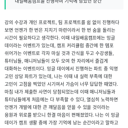
내일배움캠프를 진행하며 기억에 남았던 순간
강의 수강과 개인 프로젝트, 팀 프로젝트를 쉼 없이 진행하다
보면 언젠가 한 번은 지치기 마련이라서 한 번 숨을 돌리는
시간이 필요하다고 생각한다. 이때 내일배움캠프에는 밍글
데이라는 이벤트가 있는데, 캠프 커리큘럼 중간에 한 템포
쉬어가는 이벤트로 각자 마실 것과 간식을 두고 수강생들,
튜터님들, 매니저님들이 모두 모여 한 자리에서 즐겁게
대화하는 이벤트이다. 밍글 데이에서 진행하는 파트 중 익명
고민 상담 파트가 있는데, 나는 이때 내 실력 부족에 대한
고민이 고점을 찍었던 시기여서 가슴이 너무 답답한 때였다.
마침 내가 제출한 사연이 당첨되었는데 이때 매니저님들과
튜터님들에게 처음에는 다 부족할 수 있다, 열심히 노력하면
언젠가 개발에 대한 큰 깨달음을 얻을 수 있을 것이라는
응원과 위로를 받으니 한결 마음이 편해졌었다. 나는 이 밍글
데이가 캠프 생활 중에 가장 기억에 남는 순간이라고 말하고