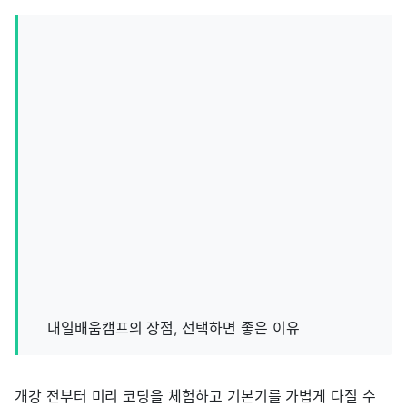
내일배움캠프의 장점, 선택하면 좋은 이유
개강 전부터 미리 코딩을 체험하고 기본기를 가볍게 다질 수