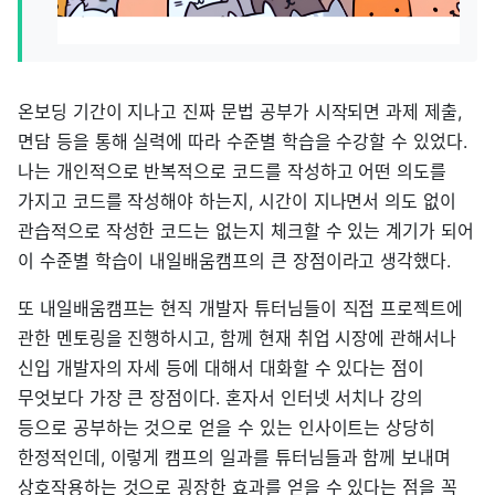
온보딩 기간이 지나고 진짜 문법 공부가 시작되면 과제 제출,
면담 등을 통해 실력에 따라 수준별 학습을 수강할 수 있었다.
나는 개인적으로 반복적으로 코드를 작성하고 어떤 의도를
가지고 코드를 작성해야 하는지, 시간이 지나면서 의도 없이
관습적으로 작성한 코드는 없는지 체크할 수 있는 계기가 되어
이 수준별 학습이 내일배움캠프의 큰 장점이라고 생각했다.
또 내일배움캠프는 현직 개발자 튜터님들이 직접 프로젝트에
관한 멘토링을 진행하시고, 함께 현재 취업 시장에 관해서나
신입 개발자의 자세 등에 대해서 대화할 수 있다는 점이
무엇보다 가장 큰 장점이다. 혼자서 인터넷 서치나 강의
등으로 공부하는 것으로 얻을 수 있는 인사이트는 상당히
한정적인데, 이렇게 캠프의 일과를 튜터님들과 함께 보내며
상호작용하는 것으로 굉장한 효과를 얻을 수 있다는 점을 꼭