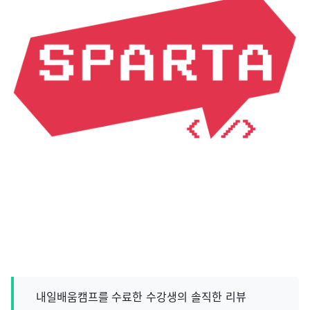
내일배움캠프를 수료한 수강생의 솔직한 리뷰