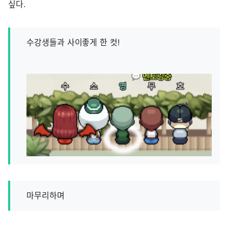
싶다.
수강생들과 사이좋게 한 컷!
마무리하며