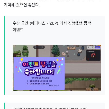
기억해 줬으면 좋겠다.
수강 공간 (메타버스 - ZEP) 에서 진행했던 깜짝
이벤트