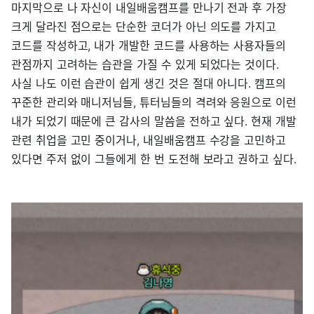
마지막으로 나 자신이 내일배움캠프를 만나기 전과 후 가장
크게 달라진 점으로는 단순한 코더가 아닌 의도를 가지고
코드를 작성하고, 내가 개발한 코드를 사용하는 사용자들의
관점까지 고려하는 습관을 가질 수 있게 되었다는 것이다.
사실 나도 이런 습관이 쉽게 생긴 것은 절대 아니다. 캠프의
꾸준한 관리와 매니저님들, 튜터님들의 격려와 응원으로 이런
내가 되었기 때문에 큰 감사의 말씀을 전하고 싶다. 현재 개발
관련 취업을 고민 중이거나, 내일배움캠프 수강을 고민하고
있다면 주저 없이 그들에게 한 번 도전해 보라고 권하고 싶다.