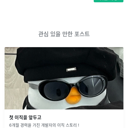
관심 있을 만한 포스트
첫 이직을 앞두고
6개월 경력을 가진 개발자의 이직 스토리 !