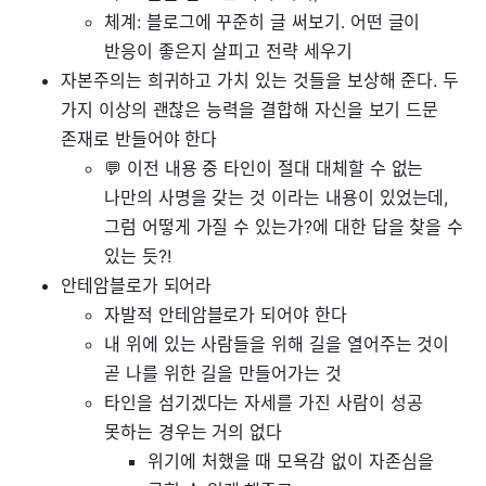
체계: 블로그에 꾸준히 글 써보기. 어떤 글이
반응이 좋은지 살피고 전략 세우기
자본주의는 희귀하고 가치 있는 것들을 보상해 준다. 두
가지 이상의 괜찮은 능력을 결합해 자신을 보기 드문
존재로 반들어야 한다
💬 이전 내용 중 타인이 절대 대체할 수 없는
나만의 사명을 갖는 것 이라는 내용이 있었는데,
그럼 어떻게 가질 수 있는가?에 대한 답을 찾을 수
있는 듯?!
안테암블로가 되어라
자발적 안테암블로가 되어야 한다
내 위에 있는 사람들을 위해 길을 열어주는 것이
곧 나를 위한 길을 만들어가는 것
타인을 섬기겠다는 자세를 가진 사람이 성공
못하는 경우는 거의 없다
위기에 처했을 때 모욕감 없이 자존심을