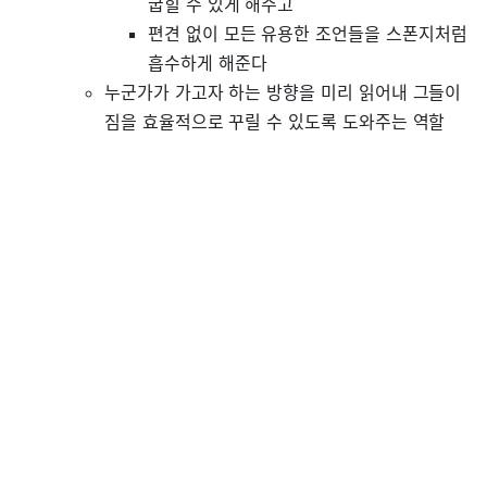
굽힐 수 있게 해주고
편견 없이 모든 유용한 조언들을 스폰지처럼
흡수하게 해준다
누군가가 가고자 하는 방향을 미리 읽어내 그들이
짐을 효율적으로 꾸릴 수 있도록 도와주는 역할