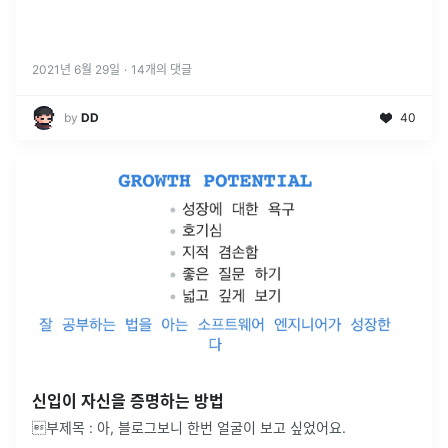
2021년 6월 29일
·
14
개의 댓글
by
DD
40
신입이 자신을 증명하는 방법
부제목 : 아, 블로그보니 한번 얼굴이 보고 싶었어요.