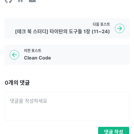
다음
포스트
[테크 북 스터디] 타이탄의 도구들 1장 (11~24)
이전
포스트
Clean Code
0
개의 댓글
댓글
작성