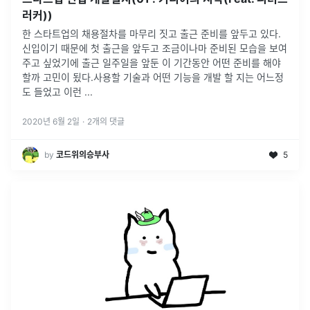
러커))
한 스타트업의 채용절차를 마무리 짓고 출근 준비를 앞두고 있다.
신입이기 때문에 첫 출근을 앞두고 조금이나마 준비된 모습을 보여
주고 싶었기에 출근 일주일을 앞둔 이 기간동안 어떤 준비를 해야
할까 고민이 됬다.사용할 기술과 어떤 기능을 개발 할 지는 어느정
도 들었고 이런
...
2020년 6월 2일
·
2
개의 댓글
by
코드위의승부사
5