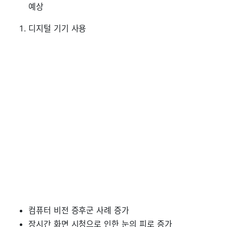
예상
디지털 기기 사용
컴퓨터 비전 증후군 사례 증가
장시간 화면 시청으로 인한 눈의 피로 증가