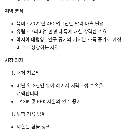
지역 분석
북미
: 2022년 452억 9천만 달러 매출 달성
유럽
: 프리미엄 안경 제품에 대한 강력한 수요
아시아 태평양
: 인구 증가와 가처분 소득 증가로 가장
빠르게 성장하는 지역
시장 과제
대체 치료법
매년 약 3천만 명이 레이저 시력교정 수술을
선택합니다.
LASIK 및 PRK 시술의 인기 증가
보험 적용 범위
제한된 환불 정책