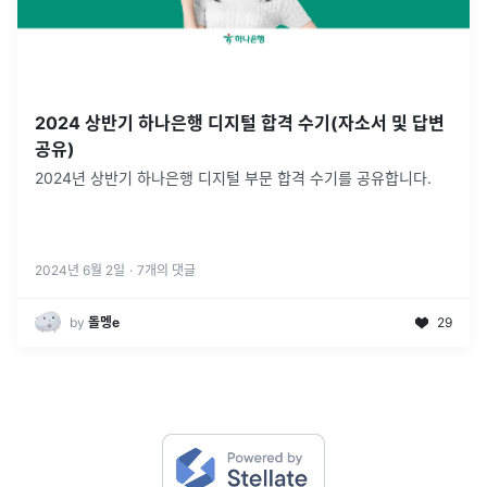
2024 상반기 하나은행 디지털 합격 수기(자소서 및 답변
공유)
2024년 상반기 하나은행 디지털 부문 합격 수기를 공유합니다.
2024년 6월 2일
·
7
개의 댓글
by
돌멩e
29