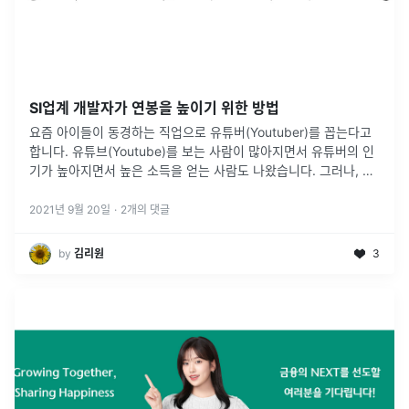
SI업계 개발자가 연봉을 높이기 위한 방법
요즘 아이들이 동경하는 직업으로 유튜버(Youtuber)를 꼽는다고
합니다. 유튜브(Youtube)를 보는 사람이 많아지면서 유튜버의 인
기가 높아지면서 높은 소득을 얻는 사람도 나왔습니다. 그러나, AI,
클라우드, SaaS, DX등 화제가 되고 있기 때문에 IT 개발
...
2021년 9월 20일
·
2
개의 댓글
by
김리원
3