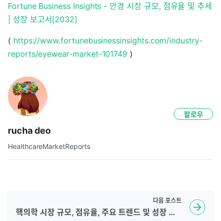
Fortune Business Insights - 안경 시장 규모, 점유율 및 추세
| 성장 보고서[2032]
(
https://www.fortunebusinessinsights.com/industry-
reports/eyewear-market-101749
)
팔로우
rucha deo
HealthcareMarketReports
다음
포스트
핵의학 시장 규모, 점유율, 주요 트렌드 및 성장 전망 2032