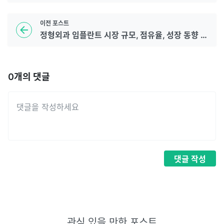
이전
포스트
정형외과 임플란트 시장 규모, 점유율, 성장 동향 및 2032년 전망
0
개의 댓글
댓글
작성
관심 있을 만한 포스트