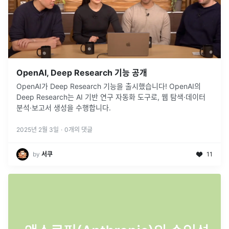
OpenAI, Deep Research 기능 공개
OpenAI가 Deep Research 기능을 출시했습니다! OpenAI의
Deep Research는 AI 기반 연구 자동화 도구로, 웹 탐색·데이터
분석·보고서 생성을 수행합니다.
2025년 2월 3일
·
0
개의 댓글
by
서쿠
11