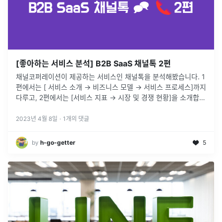
[좋아하는 서비스 분석] B2B SaaS 채널톡 2편
채널코퍼레이션이 제공하는 서비스인 채널톡을 분석해봤습니다. 1
편에서는 [ 서비스 소개 → 비즈니스 모델 → 서비스 프로세스]까지
다루고, 2편에서는 [서비스 지표 → 시장 및 경쟁 현황]을 소개합니
다.
2023년 4월 8일
·
1
개의 댓글
by
h-go-getter
5