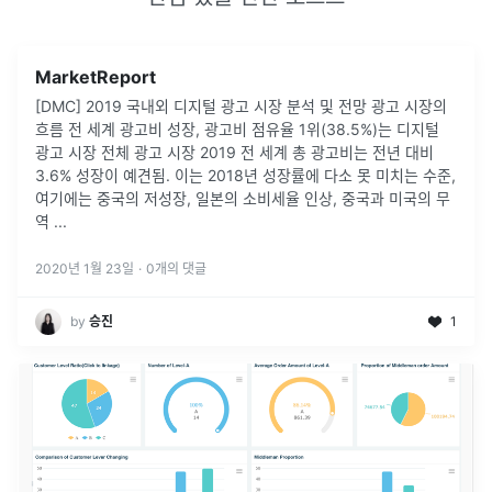
MarketReport
[DMC] 2019 국내외 디지털 광고 시장 분석 및 전망 광고 시장의
흐름 전 세계 광고비 성장, 광고비 점유율 1위(38.5%)는 디지털
광고 시장 전체 광고 시장 2019 전 세계 총 광고비는 전년 대비
3.6% 성장이 예견됨. 이는 2018년 성장률에 다소 못 미치는 수준,
여기에는 중국의 저성장, 일본의 소비세율 인상, 중국과 미국의 무
역 ...
2020년 1월 23일
·
0
개의 댓글
by
승진
1