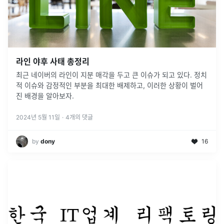
라인 야후 사태 총정리
최근 네이버의 라인이 지분 매각을 두고 큰 이슈가 되고 있다. 정치
적 이슈와 감정적인 부분을 최대한 배제하고, 이러한 상황이 벌어
진 배경을 알아보자.
2024년 5월 11일
·
4
개의 댓글
by
dony
16