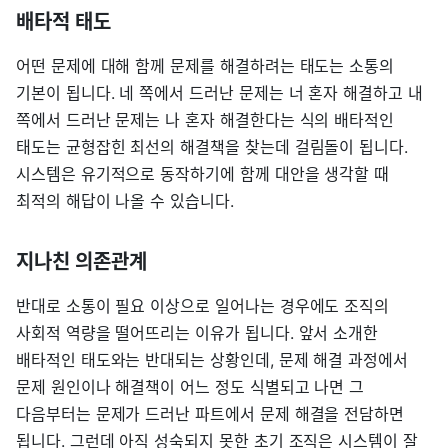
배타적 태도
어떤 문제에 대해 함께 문제를 해결하려는 태도는 소통의
기본이 됩니다. 네 쪽에서 드러난 문제는 너 혼자 해결하고 내
쪽에서 드러난 문제는 나 혼자 해결한다는 식의 배타적인
태도는 균형잡힌 최선의 해결책을 찾는데 걸림돌이 됩니다.
시스템은 유기적으로 동작하기에 함께 대안을 생각할 때
최적의 해답이 나올 수 있습니다.
지나친 의존관계
반대로 소통이 필요 이상으로 일어나는 경우에도 조직의
사회적 역량을 떨어뜨리는 이유가 됩니다. 앞서 소개한
배타적인 태도와는 반대되는 상황인데, 문제 해결 과정에서
문제 원인이나 해결책이 어느 정도 식별되고 나면 그
다음부터는 문제가 드러난 파트에서 문제 해결을 전담하면
됩니다. 그런데 아직 성숙되지 못한 초기 조직은 시스템이 잘