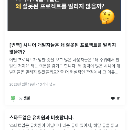
[번역] 시니어 개발자들은 왜 잘못된 프로젝트를 말리지
않을까?
어떤 프로젝트가 망한 것을 보고 많은 사용자들은 "왜 주위에서 안
말린 거지?" 라는 의문을 갖기도 합니다. 왜 경력이 많은 시니어 개
발자들은 말리지 않았을까요? 좀 더 현실적인 관점에서 그 이유를
설명합니다.
2026년 2월 19일
·
10
개의 댓글
by
샛별
81
스타트업은 유치원과 비슷합니다.
'스타트업은 유치원이 아닙니다'라는 글이 있어서, 해당 글을 읽고