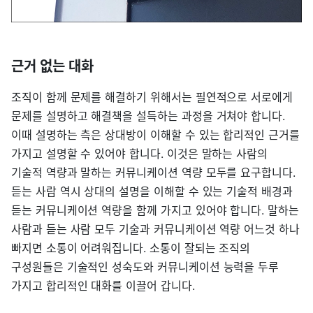
근거 없는 대화
조직이 함께 문제를 해결하기 위해서는 필연적으로 서로에게
문제를 설명하고 해결책을 설득하는 과정을 거쳐야 합니다.
이때 설명하는 측은 상대방이 이해할 수 있는 합리적인 근거를
가지고 설명할 수 있어야 합니다. 이것은 말하는 사람의
기술적 역량과 말하는 커뮤니케이션 역량 모두를 요구합니다.
듣는 사람 역시 상대의 설명을 이해할 수 있는 기술적 배경과
듣는 커뮤니케이션 역량을 함께 가지고 있어야 합니다. 말하는
사람과 듣는 사람 모두 기술과 커뮤니케이션 역량 어느것 하나
빠지면 소통이 어려워집니다. 소통이 잘되는 조직의
구성원들은 기술적인 성숙도와 커뮤니케이션 능력을 두루
가지고 합리적인 대화를 이끌어 갑니다.