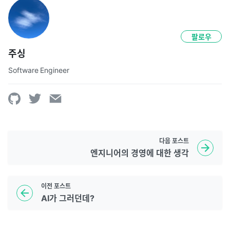
팔로우
주싱
Software Engineer
다음
포스트
엔지니어의 경영에 대한 생각
이전
포스트
AI가 그러던데?