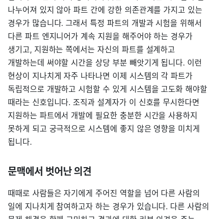
나누어져 있지 않아 파트 간에 강한 의존관계를 가지고 있는
경우가 많습니다. 그래서 특정 파트의 개발과 시험을 위해서
다른 파트 엔지니어가 계속 지원을 해주어야 하는 경우가
생기고, 지원하는 쪽에서는 자신의 파트를 설계하고
개발하는데 써야할 시간을 상당 부분 빼앗기게 됩니다. 이런
현상이 지나치게 자주 나타나면 이제 시스템의 각 파트가
독립적으로 개발하고 시험할 수 있게 시스템을 고도화 해야할
때라는 신호입니다. 조직과 설계자가 이 신호를 무시한다면
지원하는 파트에서 개발에 필요한 충분한 시간을 사용하지
못하게 되고 궁극적으로 시스템에 좋지 않은 영향을 미치게
됩니다.
문맥에서 벗어난 의견
때때로 사람들은 자기에게 주어진 역할을 넘어 다른 사람의
일에 지나치게 참여하고자 하는 경우가 있습니다. 다른 사람의