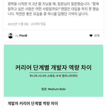
경력을 시작한 지 2년 쯤 지났을 때, 팀장님이 질문했습니다. “함께
일하고 싶은 사람은 어떤 사람일까요?”괜찮은 대답을 하지 못 했습
니다. 막연한 좋은 모습들 중 하나를 답했던 기억이 납니다.
2022년 11월 9일
·
25
개의 댓글
by
PlanB
579
개발자 커리어 단계별 역량 차이