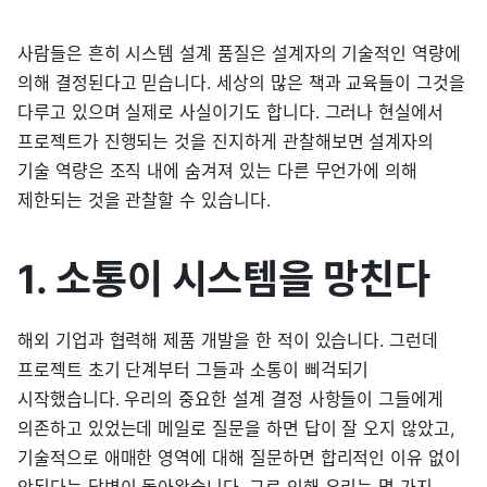
사람들은 흔히 시스템 설계 품질은 설계자의 기술적인 역량에
의해 결정된다고 믿습니다. 세상의 많은 책과 교육들이 그것을
다루고 있으며 실제로 사실이기도 합니다. 그러나 현실에서
프로젝트가 진행되는 것을 진지하게 관찰해보면 설계자의
기술 역량은 조직 내에 숨겨져 있는 다른 무언가에 의해
제한되는 것을 관찰할 수 있습니다.
1. 소통이 시스템을 망친다
해외 기업과 협력해 제품 개발을 한 적이 있습니다. 그런데
프로젝트 초기 단계부터 그들과 소통이 삐걱되기
시작했습니다. 우리의 중요한 설계 결정 사항들이 그들에게
의존하고 있었는데 메일로 질문을 하면 답이 잘 오지 않았고,
기술적으로 애매한 영역에 대해 질문하면 합리적인 이유 없이