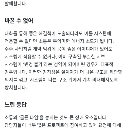
할애합니다.
바꿀 수 없어
대화를 통해 좋은 해결책이 도출되더라도 이를 시스템에
적용할 수 없다면 소통은 무의미한 에너지 소모가 됩니다.
수주 사업처럼 계약 범위에 묶여 좋은 아이디어가 있어도
시스템에 적용할 수 없거나, 이미 구축된 부실한 서브
시스템이 '변경 불가'라는 성역이 되어버린 경우가 대표적
경우입니다. 이러한 경직성은 설계자가 더 나은 구조를 제안할
의지를 꺾고, 시스템이 나쁜 구조 위에서 계속 비대해지도록
방치합니다.
느린 응답
소통의 '골든 타임'을 놓치는 것도 큰 장애 요소입니다.
담당자들이 너무 많은 프로젝트에 참여하고 있어 요청에 대해