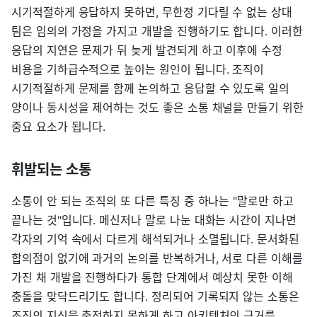
시기적절하게 응답하지 못하면, 무한정 기다릴 수 없는 상대
팀은 임의의 가정을 가지고 개발을 진행하기도 합니다. 이러한
응답의 지연은 문제가 뒤 늦게 발견되게 하고 이후에 수정
비용을 기하급수적으로 높이는 원인이 됩니다. 조직이
시기적절하게 문제를 함께 논의하고 응답할 수 있도록 일의
양이나 동시성을 제어하는 것도 좋은 소통 채널을 만들기 위한
중요 요소가 됩니다.
휘발되는 소통
소통이 안 되는 조직의 또 다른 특징 중 하나는 "말로만 하고
끝나는 것"입니다. 메신저나 말로 나눈 대화는 시간이 지나면
각자의 기억 속에서 다르게 해석되거나 소멸됩니다. 문서화된
합의점이 없기에 과거의 논의를 반복하거나, 서로 다른 이해를
가진 채 개발을 진행하다가 통합 단계에서 예상치 못한 이해
충돌을 맞닥드리기도 합니다. 정리되어 기록되지 않는 소통은
조직의 지식을 축적하지 못하게 하고 아키텍처의 근거를