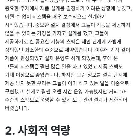
안된다는 답변이 돌아왔습니다. 그로 인해 우리는 몇 가지
중요한 주제에서 제품 설계를 결정하기 어려운 상황에 놓였고,
어쩔 수 없이 시스템을 매우 보수적으로 설계하기
시작했습니다. 중요한 설계 결정에서 그들이 기능을 제공하지
않을 수 있다는 가정을 가지고 설계를 했고, 그들이
제공하기로 한 중요한 기능의 스펙은 제안 단계에 가볍게
정의했던 최소한의 수준으로 제약했습니다. 이후에 기적 같이
제품이 완성되었고 실제 운영도 하게 되었는데, 후에 본
그들의 시스템은 훨씬 많은 일을 하고 있었고 제품 스펙도
기대 이상으로 좋았습니다. 하지만 그런 정보를 설계 단계에
제공 받지 못한 우리는 그들이 이미 하고 있는 일을 이중으로
구현했고, 실제로 훨씬 오랜 시간 운영 가능했지만 거의 1/6
수준의 스펙으로 운영할 수 있게 모든 관련 설계가 제한되어
버렸습니다.
2. 사회적 역량