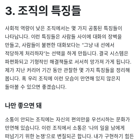
3. 조직의 특징들
사회적 역량이 낮은 조직에서는 몇 가지 공통된 특징들이
나타납니다. 이런 특징들은 사람들 사이에 대화의 장벽을
만들고, 사람들이 불편한 대화보다는 “그냥 내 선에서
적당하게 처리하자”는 선택을 하게 만듭니다. 결국 시스템은
파편화되고 기형적인 해결책들로 서서히 망가져 가게 됩니다.
제가 지난 커리어 기간 동안 관찰한 몇 가지 특징들을 정리해
봅니다. 혹 우리 조직에 이런 모습이 만연해 있지 않은지
돌아볼 수 있으면 좋겠습니다.
나만 좋으면 돼
소통이 안되는 조직에는 자신의 편의만을 우선시하는 문화가
만연해 있습니다. 이런 조직에서 소통은 '나의 일을 남에게
떠넘기기 위한 논쟁'으로 변질되곤 합니다. 내가 구현하기 힘든