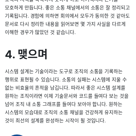
모호하게 만듭니다. 좋은 소통 채널에서의 소통은 잘 정리되고
기록됩니다. 경험에 의하면 회의에서 모두가 동의한 것 같아도
문서로 다시 정리한 내용을 읽어보면 몇 가지 사실을 다르게
이해한 경우가 많았던 것 같습니다.
4. 맺으며
시스템 설계는 기술이라는 도구로 조직의 소통을 기록하는
행위로 표현될 수 있습니다. 소통의 실패는 시스템에 지울 수
없는 비효율의 흔적을 남깁니다. 따라서 좋은 시스템 설계를
원하는 조직이라면 이제 기술문서와 코드를 들여다 보는 것을
넘어 조직 내 소통 그래프를 들여다 보아야 합니다. 원하는
시스템의 모습대로 조직의 소통 채널을 건강하게 유지하는
것이 최선의 설계를 완성하는 시작이 될 것입니다.