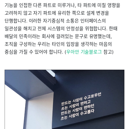
기능을 인접한 다른 파트로 미루거나, 타 파트에 미칠 영향을
고려하지 않고 자기 파트에 유리한 쪽으로 설계 변경을
단행합니다. 이러한 자기중심적 소통은 인터페이스의
일관성을 해치고 전체 시스템의 안정성을 위협합니다. 한때
배달의 민족이라는 회사에 걸려있는 문구로 유명했는데,
조직을 구성하는 우리는 타인의 입장을 생각하는 마음의
중심을 가질 수 있어야 합니다. (
우아안 기술블로그
참고)