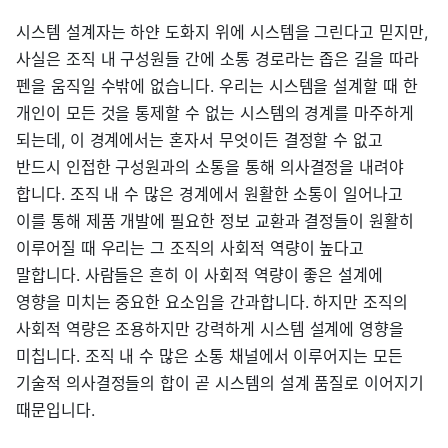
시스템 설계자는 하얀 도화지 위에 시스템을 그린다고 믿지만,
사실은 조직 내 구성원들 간에 소통 경로라는 좁은 길을 따라
펜을 움직일 수밖에 없습니다. 우리는 시스템을 설계할 때 한
개인이 모든 것을 통제할 수 없는 시스템의 경계를 마주하게
되는데, 이 경계에서는 혼자서 무엇이든 결정할 수 없고
반드시 인접한 구성원과의 소통을 통해 의사결정을 내려야
합니다. 조직 내 수 많은 경계에서 원활한 소통이 일어나고
이를 통해 제품 개발에 필요한 정보 교환과 결정들이 원활히
이루어질 때 우리는 그 조직의 사회적 역량이 높다고
말합니다. 사람들은 흔히 이 사회적 역량이 좋은 설계에
영향을 미치는 중요한 요소임을 간과합니다. 하지만 조직의
사회적 역량은 조용하지만 강력하게 시스템 설계에 영향을
미칩니다. 조직 내 수 많은 소통 채널에서 이루어지는 모든
기술적 의사결정들의 합이 곧 시스템의 설계 품질로 이어지기
때문입니다.