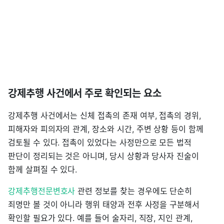
강제추행 사건에서 주로 확인되는 요소
강제추행 사건에서는 신체 접촉의 존재 여부, 접촉의 경위,
피해자와 피의자의 관계, 장소와 시간, 주변 상황 등이 함께
검토될 수 있다. 접촉이 있었다는 사정만으로 모든 법적
판단이 정리되는 것은 아니며, 당시 상황과 당사자 진술이
함께 살펴질 수 있다.
강제추행전문변호사
관련 정보를 찾는 경우에도 단순히
죄명만 볼 것이 아니라 행위 태양과 전후 사정을 구분해서
확인할 필요가 있다. 예를 들어 술자리, 직장, 지인 관계,