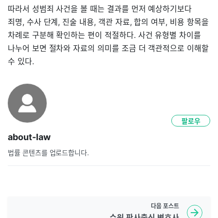
따라서 성범죄 사건을 볼 때는 결과를 먼저 예상하기보다
죄명, 수사 단계, 진술 내용, 객관 자료, 합의 여부, 비용 항목을
차례로 구분해 확인하는 편이 적절하다. 사건 유형별 차이를
나누어 보면 절차와 자료의 의미를 조금 더 객관적으로 이해할
수 있다.
팔로우
about-law
법률 콘텐츠를 업로드합니다.
다음
포스트
수원 판사출신 변호사