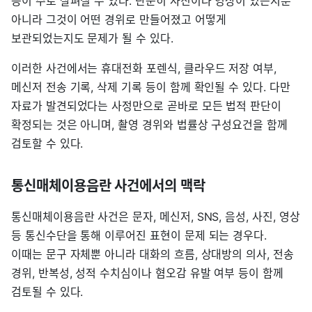
등이 주로 살펴질 수 있다. 단순히 사진이나 영상이 있는지뿐
아니라 그것이 어떤 경위로 만들어졌고 어떻게
보관되었는지도 문제가 될 수 있다.
이러한 사건에서는 휴대전화 포렌식, 클라우드 저장 여부,
메신저 전송 기록, 삭제 기록 등이 함께 확인될 수 있다. 다만
자료가 발견되었다는 사정만으로 곧바로 모든 법적 판단이
확정되는 것은 아니며, 촬영 경위와 법률상 구성요건을 함께
검토할 수 있다.
통신매체이용음란 사건에서의 맥락
통신매체이용음란 사건은 문자, 메신저, SNS, 음성, 사진, 영상
등 통신수단을 통해 이루어진 표현이 문제 되는 경우다.
이때는 문구 자체뿐 아니라 대화의 흐름, 상대방의 의사, 전송
경위, 반복성, 성적 수치심이나 혐오감 유발 여부 등이 함께
검토될 수 있다.