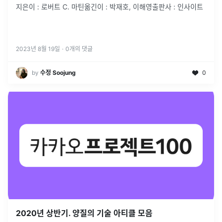
지은이 : 로버트 C. 마틴옮긴이 : 박재호, 이해영출판사 : 인사이트
2023년 8월 19일
·
0
개의 댓글
by
수정 Soojung
0
2020년 상반기. 양질의 기술 아티클 모음