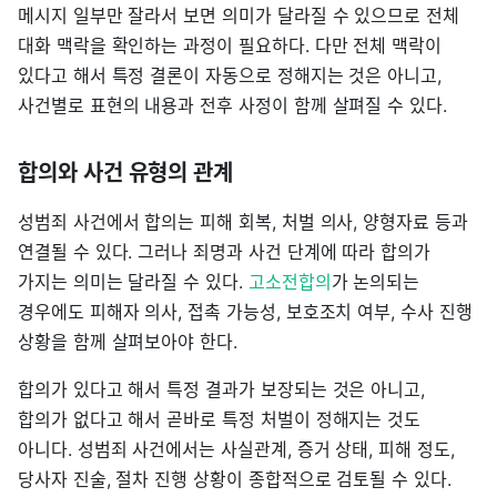
메시지 일부만 잘라서 보면 의미가 달라질 수 있으므로 전체
대화 맥락을 확인하는 과정이 필요하다. 다만 전체 맥락이
있다고 해서 특정 결론이 자동으로 정해지는 것은 아니고,
사건별로 표현의 내용과 전후 사정이 함께 살펴질 수 있다.
합의와 사건 유형의 관계
성범죄 사건에서 합의는 피해 회복, 처벌 의사, 양형자료 등과
연결될 수 있다. 그러나 죄명과 사건 단계에 따라 합의가
가지는 의미는 달라질 수 있다.
고소전합의
가 논의되는
경우에도 피해자 의사, 접촉 가능성, 보호조치 여부, 수사 진행
상황을 함께 살펴보아야 한다.
합의가 있다고 해서 특정 결과가 보장되는 것은 아니고,
합의가 없다고 해서 곧바로 특정 처벌이 정해지는 것도
아니다. 성범죄 사건에서는 사실관계, 증거 상태, 피해 정도,
당사자 진술, 절차 진행 상황이 종합적으로 검토될 수 있다.