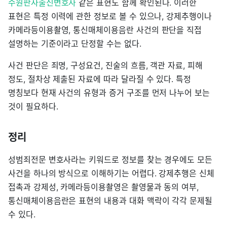
수원판사출신변호사
같은 표현도 함께 확인된다. 이러한
표현은 특정 이력에 관한 정보로 볼 수 있으나, 강제추행이나
카메라등이용촬영, 통신매체이용음란 사건의 판단을 직접
설명하는 기준이라고 단정할 수는 없다.
사건 판단은 죄명, 구성요건, 진술의 흐름, 객관 자료, 피해
정도, 절차상 제출된 자료에 따라 달라질 수 있다. 특정
명칭보다 현재 사건의 유형과 증거 구조를 먼저 나누어 보는
것이 필요하다.
정리
성범죄전문 변호사라는 키워드로 정보를 찾는 경우에도 모든
사건을 하나의 방식으로 이해하기는 어렵다. 강제추행은 신체
접촉과 강제성, 카메라등이용촬영은 촬영물과 동의 여부,
통신매체이용음란은 표현의 내용과 대화 맥락이 각각 문제될
수 있다.