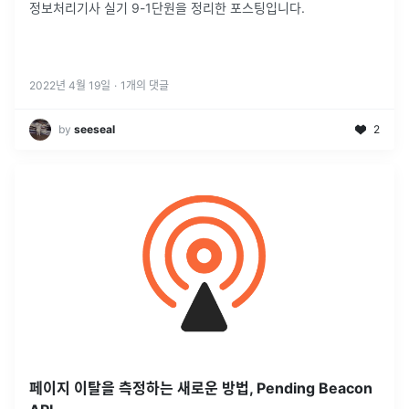
정보처리기사 실기 9-1단원을 정리한 포스팅입니다.
2022년 4월 19일
·
1
개의 댓글
by
seeseal
2
페이지 이탈을 측정하는 새로운 방법, Pending Beacon