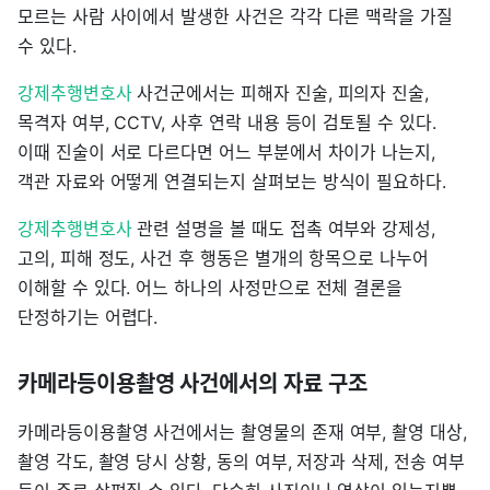
모르는 사람 사이에서 발생한 사건은 각각 다른 맥락을 가질
수 있다.
강제추행변호사
사건군에서는 피해자 진술, 피의자 진술,
목격자 여부, CCTV, 사후 연락 내용 등이 검토될 수 있다.
이때 진술이 서로 다르다면 어느 부분에서 차이가 나는지,
객관 자료와 어떻게 연결되는지 살펴보는 방식이 필요하다.
강제추행변호사
관련 설명을 볼 때도 접촉 여부와 강제성,
고의, 피해 정도, 사건 후 행동은 별개의 항목으로 나누어
이해할 수 있다. 어느 하나의 사정만으로 전체 결론을
단정하기는 어렵다.
카메라등이용촬영 사건에서의 자료 구조
카메라등이용촬영 사건에서는 촬영물의 존재 여부, 촬영 대상,
촬영 각도, 촬영 당시 상황, 동의 여부, 저장과 삭제, 전송 여부