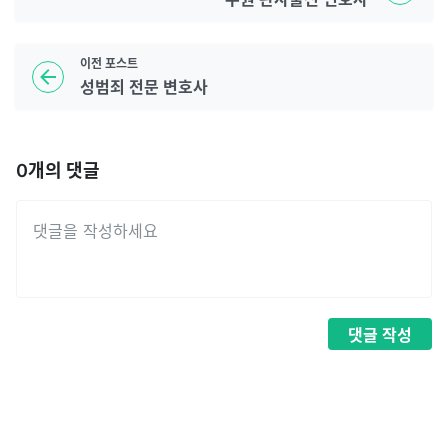
이전
포스트
성범죄 전문 변호사
0
개의 댓글
댓글
작성