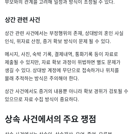
부모와의 관계를 고려해 일정과 방식이 조정될 수 있다.
상간 관련 사건
상간 관련 사건에서는 부정행위의 존재, 상대방의 혼인 사실
인식, 위자료 산정, 증거 확보 방식이 문제 될 수 있다.
메시지, 사진, 숙박 기록, 결제내역, 통화기록 등이 자료로
제출될 수 있지만, 자료 확보 과정이 위법하면 별도 문제가
생길 수 있다. 상대방 계정에 무단으로 접속하거나 위치를
몰래 추적하는 방식은 주의해야 한다.
상간 사건에서도 증거의 내용뿐 아니라 확보 경위가 검토될 수
있으므로 자료 수집 방식이 중요하다.
상속 사건에서의 주요 쟁점