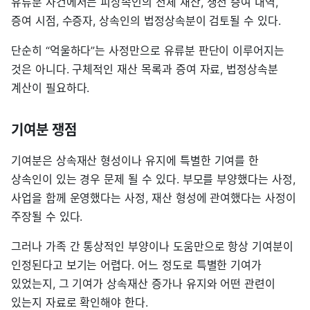
유류분 사건에서는 피상속인의 전체 재산, 생전 증여 내역,
증여 시점, 수증자, 상속인의 법정상속분이 검토될 수 있다.
단순히 “억울하다”는 사정만으로 유류분 판단이 이루어지는
것은 아니다. 구체적인 재산 목록과 증여 자료, 법정상속분
계산이 필요하다.
기여분 쟁점
기여분은 상속재산 형성이나 유지에 특별한 기여를 한
상속인이 있는 경우 문제 될 수 있다. 부모를 부양했다는 사정,
사업을 함께 운영했다는 사정, 재산 형성에 관여했다는 사정이
주장될 수 있다.
그러나 가족 간 통상적인 부양이나 도움만으로 항상 기여분이
인정된다고 보기는 어렵다. 어느 정도로 특별한 기여가
있었는지, 그 기여가 상속재산 증가나 유지와 어떤 관련이
있는지 자료로 확인해야 한다.