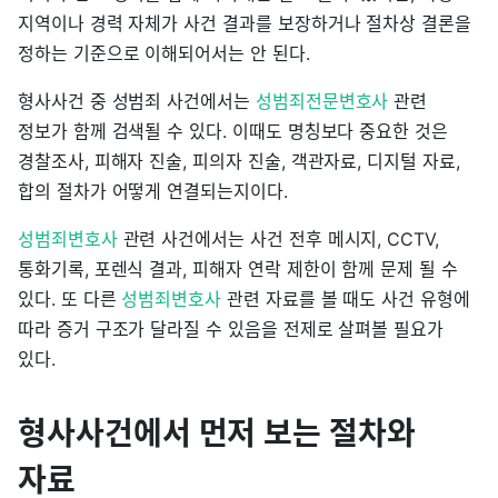
지역이나 경력 자체가 사건 결과를 보장하거나 절차상 결론을
정하는 기준으로 이해되어서는 안 된다.
형사사건 중 성범죄 사건에서는
성범죄전문변호사
관련
정보가 함께 검색될 수 있다. 이때도 명칭보다 중요한 것은
경찰조사, 피해자 진술, 피의자 진술, 객관자료, 디지털 자료,
합의 절차가 어떻게 연결되는지이다.
성범죄변호사
관련 사건에서는 사건 전후 메시지, CCTV,
통화기록, 포렌식 결과, 피해자 연락 제한이 함께 문제 될 수
있다. 또 다른
성범죄변호사
관련 자료를 볼 때도 사건 유형에
따라 증거 구조가 달라질 수 있음을 전제로 살펴볼 필요가
있다.
형사사건에서 먼저 보는 절차와
자료