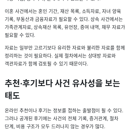
이혼 사건에서는 혼인 기간, 재산 목록, 소득자료, 자녀 양육
기록, 부동산과 금융자료가 필요할 수 있다. 상속 사건에서는
가족관계자료, 상속재산 목록, 유언장, 증여 내역, 채무 자료가
필요할 수 있다.
자료는 일부만 고르기보다 유리한 자료와 불리한 자료를 함께
정리하는 것이 필요하다. 실제 절차에서는 상대방 자료와
객관자료가 함께 검토될 수 있기 때문이다.
추천·후기보다 사건 유사성을 보는
태도
온라인 추천이나 후기는 정보를 접하는 출발점이 될 수 있다.
그러나 공개된 후기에는 사건의 전체 기록, 증거관계, 절차
단계, 비용 구조가 모두 드러나지 않는 경우가 많다.