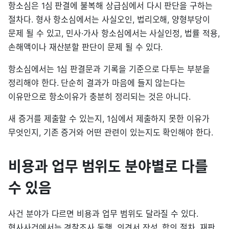
항소심은 1심 판결에 불복해 상급심에서 다시 판단을 구하는
절차다. 형사 항소심에서는 사실오인, 법리오해, 양형부당이
문제 될 수 있고, 민사·가사 항소심에서는 사실인정, 법률 적용,
손해액이나 재산분할 판단이 문제 될 수 있다.
항소심에서는 1심 판결문과 기록을 기준으로 다투는 부분을
정리해야 한다. 단순히 결과가 마음에 들지 않는다는
이유만으로 항소이유가 충분히 정리되는 것은 아니다.
새 증거를 제출할 수 있는지, 1심에서 제출하지 못한 이유가
무엇인지, 기존 증거와 어떤 관련이 있는지도 확인해야 한다.
비용과 업무 범위도 분야별로 다를
수 있음
사건 분야가 다르면 비용과 업무 범위도 달라질 수 있다.
형사사건에서는 경찰조사 동행, 의견서 작성, 합의 절차, 재판