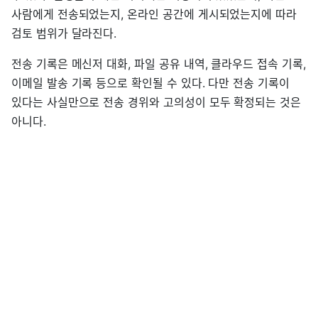
사람에게 전송되었는지, 온라인 공간에 게시되었는지에 따라
검토 범위가 달라진다.
전송 기록은 메신저 대화, 파일 공유 내역, 클라우드 접속 기록,
이메일 발송 기록 등으로 확인될 수 있다. 다만 전송 기록이
있다는 사실만으로 전송 경위와 고의성이 모두 확정되는 것은
아니다.