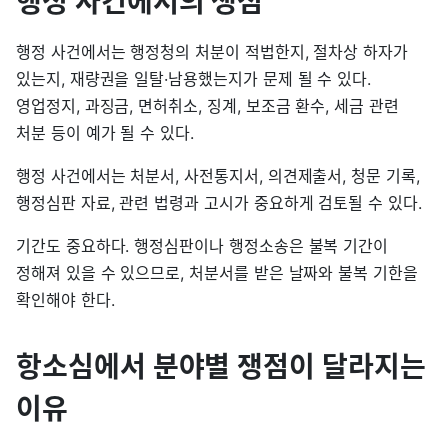
행정 사건에서의 쟁점
행정 사건에서는 행정청의 처분이 적법한지, 절차상 하자가
있는지, 재량권을 일탈·남용했는지가 문제 될 수 있다.
영업정지, 과징금, 면허취소, 징계, 보조금 환수, 세금 관련
처분 등이 예가 될 수 있다.
행정 사건에서는 처분서, 사전통지서, 의견제출서, 청문 기록,
행정심판 자료, 관련 법령과 고시가 중요하게 검토될 수 있다.
기간도 중요하다. 행정심판이나 행정소송은 불복 기간이
정해져 있을 수 있으므로, 처분서를 받은 날짜와 불복 기한을
확인해야 한다.
항소심에서 분야별 쟁점이 달라지는
이유