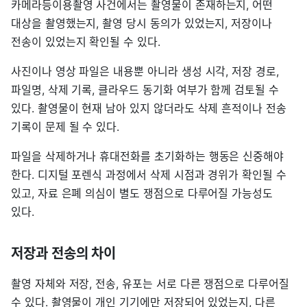
카메라등이용촬영 사건에서는 촬영물이 존재하는지, 어떤
대상을 촬영했는지, 촬영 당시 동의가 있었는지, 저장이나
전송이 있었는지 확인될 수 있다.
사진이나 영상 파일은 내용뿐 아니라 생성 시각, 저장 경로,
파일명, 삭제 기록, 클라우드 동기화 여부가 함께 검토될 수
있다. 촬영물이 현재 남아 있지 않더라도 삭제 흔적이나 전송
기록이 문제 될 수 있다.
파일을 삭제하거나 휴대전화를 초기화하는 행동은 신중해야
한다. 디지털 포렌식 과정에서 삭제 시점과 경위가 확인될 수
있고, 자료 은폐 의심이 별도 쟁점으로 다루어질 가능성도
있다.
저장과 전송의 차이
촬영 자체와 저장, 전송, 유포는 서로 다른 쟁점으로 다루어질
수 있다. 촬영물이 개인 기기에만 저장되어 있었는지, 다른