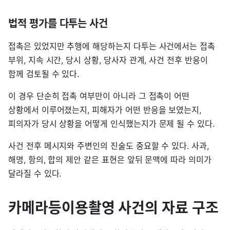
법적 평가를 다투는 사건
접촉은 있었지만 추행에 해당하는지 다투는 사건에서는 접촉
부위, 지속 시간, 당시 상황, 당사자 관계, 사건 전후 반응이
함께 검토될 수 있다.
이 경우 단순히 접촉 여부만이 아니라 그 접촉이 어떤
상황에서 이루어졌는지, 피해자가 어떤 반응을 보였는지,
피의자가 당시 상황을 어떻게 인식했는지가 문제 될 수 있다.
사건 전후 메시지와 주변인의 진술도 중요할 수 있다. 사과,
해명, 항의, 합의 제안 같은 표현은 앞뒤 문맥에 따라 의미가
달라질 수 있다.
카메라등이용촬영 사건의 자료 구조