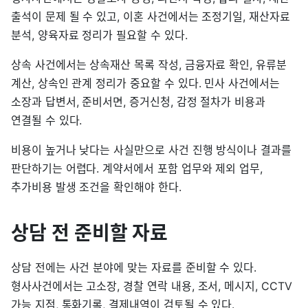
출석이 문제 될 수 있고, 이혼 사건에서는 조정기일, 재산자료
분석, 양육자료 정리가 필요할 수 있다.
상속 사건에서는 상속재산 목록 작성, 금융자료 확인, 유류분
계산, 상속인 관계 정리가 중요할 수 있다. 민사 사건에서는
소장과 답변서, 준비서면, 증거신청, 감정 절차가 비용과
연결될 수 있다.
비용이 높거나 낮다는 사실만으로 사건 진행 방식이나 결과를
판단하기는 어렵다. 계약서에서 포함 업무와 제외 업무,
추가비용 발생 조건을 확인해야 한다.
상담 전 준비할 자료
상담 전에는 사건 분야에 맞는 자료를 준비할 수 있다.
형사사건에서는 고소장, 경찰 연락 내용, 조서, 메시지, CCTV
가능 지점, 통화기록, 결제내역이 검토될 수 있다.