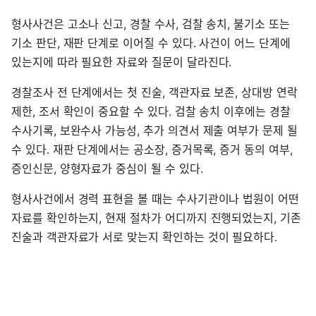
형사사건은 고소나 신고, 경찰 수사, 검찰 송치, 불기소 또는
기소 판단, 재판 단계로 이어질 수 있다. 사건이 어느 단계에
있는지에 따라 필요한 자료와 질문이 달라진다.
경찰조사 전 단계에서는 첫 진술, 객관자료 보존, 상대방 연락
제한, 조서 확인이 중요할 수 있다. 검찰 송치 이후에는 경찰
수사기록, 보완수사 가능성, 추가 의견서 제출 여부가 문제 될
수 있다. 재판 단계에서는 공소장, 증거목록, 증거 동의 여부,
증인신문, 양형자료가 중심이 될 수 있다.
형사사건에서 경력 표현을 볼 때는 수사기관이나 법원이 어떤
자료를 확인하는지, 현재 절차가 어디까지 진행되었는지, 기존
진술과 객관자료가 서로 맞는지 확인하는 것이 필요하다.