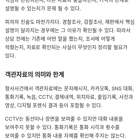
핵심과 관련되는지, 다른 자료와 충돌하는지, 기억의 한계로
설명될 수 있는지가 문제 될 수 있다.
피의자 진술도 마찬가지다. 경찰조사, 검찰조사, 재판에서 핵심
설명이 달라지는 경우에는 그 이유가 확인될 수 있다. 따라서
상담 전에는 기존에 어떤 말을 했는지, 조서에 어떻게
적혔는지, 자료로 확인되는 사실이 무엇인지 정리할 필요가
있다.
객관자료의 의미와 한계
형사사건에서 객관자료에는 문자메시지, 카카오톡, SNS 대화,
통화기록, 녹음, CCTV, 결제내역, 위치자료, 출입기록, 사진과
영상, 디지털 포렌식 결과 등이 포함될 수 있다.
CCTV는 동선이나 장면을 보여줄 수 있지만 대화 내용을
보여주지 못할 수 있다. 통화기록은 통화 시각과 횟수를
보여줄 수 있지만 통화 내용 자체를 확인해 주지는 않는다.