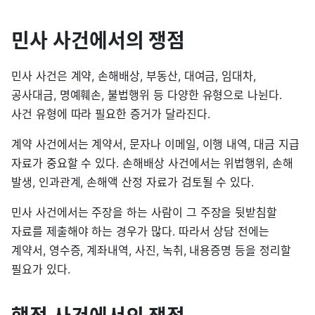
민사 사건에서의 쟁점
민사 사건은 계약, 손해배상, 부동산, 대여금, 임대차,
공사대금, 명예훼손, 불법행위 등 다양한 유형으로 나뉜다.
사건 유형에 따라 필요한 증거가 달라진다.
계약 사건에서는 계약서, 문자나 이메일, 이행 내역, 대금 지급
자료가 중요할 수 있다. 손해배상 사건에서는 위법행위, 손해
발생, 인과관계, 손해액 산정 자료가 검토될 수 있다.
민사 사건에서는 주장을 하는 사람이 그 주장을 뒷받침할
자료를 제출해야 하는 경우가 많다. 따라서 상담 전에는
계약서, 영수증, 계좌내역, 사진, 녹취, 내용증명 등을 정리할
필요가 있다.