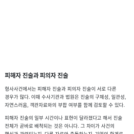
피해자 진술과 피의자 진술
형사사건에서는 피해자 진술과 피의자 진술이 서로 다른
경우가 많다. 이때 수사기관과 법원은 진술의 구체성, 일관성,
자연스러움, 객관자료와의 부합 여부를 함께 검토할 수 있다.
피해자 진술의 일부 시간이나 표현이 달라졌다고 해서 진술
전체가 곧바로 배척되는 것은 아니다. 그 차이가 사건의