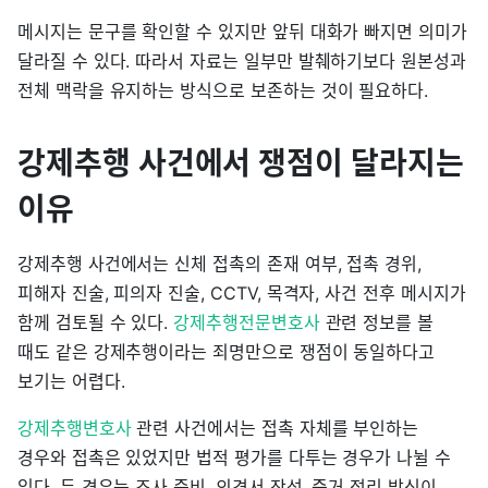
메시지는 문구를 확인할 수 있지만 앞뒤 대화가 빠지면 의미가
달라질 수 있다. 따라서 자료는 일부만 발췌하기보다 원본성과
전체 맥락을 유지하는 방식으로 보존하는 것이 필요하다.
강제추행 사건에서 쟁점이 달라지는
이유
강제추행 사건에서는 신체 접촉의 존재 여부, 접촉 경위,
피해자 진술, 피의자 진술, CCTV, 목격자, 사건 전후 메시지가
함께 검토될 수 있다.
강제추행전문변호사
관련 정보를 볼
때도 같은 강제추행이라는 죄명만으로 쟁점이 동일하다고
보기는 어렵다.
강제추행변호사
관련 사건에서는 접촉 자체를 부인하는
경우와 접촉은 있었지만 법적 평가를 다투는 경우가 나뉠 수
있다. 두 경우는 조사 준비, 의견서 작성, 증거 정리 방식이