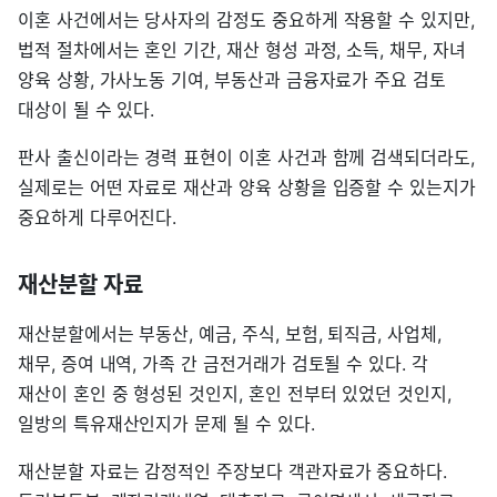
이혼 사건에서는 당사자의 감정도 중요하게 작용할 수 있지만,
법적 절차에서는 혼인 기간, 재산 형성 과정, 소득, 채무, 자녀
양육 상황, 가사노동 기여, 부동산과 금융자료가 주요 검토
대상이 될 수 있다.
판사 출신이라는 경력 표현이 이혼 사건과 함께 검색되더라도,
실제로는 어떤 자료로 재산과 양육 상황을 입증할 수 있는지가
중요하게 다루어진다.
재산분할 자료
재산분할에서는 부동산, 예금, 주식, 보험, 퇴직금, 사업체,
채무, 증여 내역, 가족 간 금전거래가 검토될 수 있다. 각
재산이 혼인 중 형성된 것인지, 혼인 전부터 있었던 것인지,
일방의 특유재산인지가 문제 될 수 있다.
재산분할 자료는 감정적인 주장보다 객관자료가 중요하다.