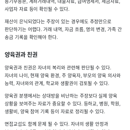
등기부등본, 계좌거래내역, 대출자료, 급여명세서, 세금자료,
사업자 자료 등이 확인될 수 있다.
재산이 은닉되었다는 주장이 있는 경우에도 추정만으로
판단하기는 어렵다. 거래 내역, 자금 흐름, 명의 변경, 가족 간
송금 기록을 확인해야 한다.
양육권과 친권
양육권과 친권은 자녀의 복리와 관련해 판단될 수 있다.
자녀의 나이, 현재 양육 환경, 주 양육자, 부모의 양육 의사와
능력, 자녀와의 관계, 학교와 생활권이 검토될 수 있다.
양육권 분쟁에서는 상대방을 비난하는 주장보다 실제 양육
상황을 보여주는 자료가 중요할 수 있다. 등하교, 병원, 학원,
생활비, 양육 참여 기록 등이 자료로 정리될 수 있다.
면접교섭도 함께 문제 될 수 있다. 자녀의 생활 안정과