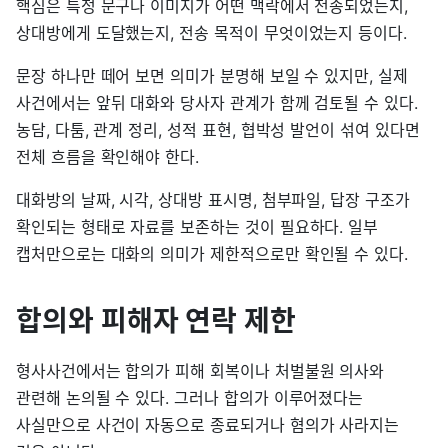
핵심은 특정 문구나 이미지가 어떤 맥락에서 전송되었는지,
상대방에게 도달했는지, 전송 목적이 무엇이었는지 등이다.
문장 하나만 떼어 보면 의미가 분명해 보일 수 있지만, 실제
사건에서는 앞뒤 대화와 당사자 관계가 함께 검토될 수 있다.
농담, 다툼, 관계 정리, 성적 표현, 협박성 발언이 섞여 있다면
전체 흐름을 확인해야 한다.
대화방의 날짜, 시각, 상대방 표시명, 첨부파일, 답장 구조가
확인되는 형태로 자료를 보존하는 것이 필요하다. 일부
캡처만으로는 대화의 의미가 제한적으로만 확인될 수 있다.
합의와 피해자 연락 제한
형사사건에서는 합의가 피해 회복이나 처벌불원 의사와
관련해 논의될 수 있다. 그러나 합의가 이루어졌다는
사실만으로 사건이 자동으로 종료되거나 혐의가 사라지는