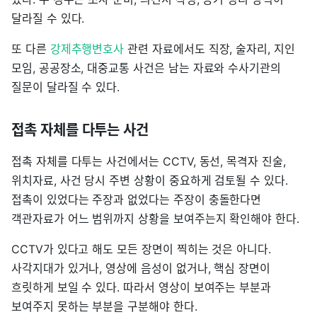
달라질 수 있다.
또 다른
강제추행변호사
관련 자료에서도 직장, 술자리, 지인
모임, 공공장소, 대중교통 사건은 남는 자료와 수사기관의
질문이 달라질 수 있다.
접촉 자체를 다투는 사건
접촉 자체를 다투는 사건에서는 CCTV, 동선, 목격자 진술,
위치자료, 사건 당시 주변 상황이 중요하게 검토될 수 있다.
접촉이 있었다는 주장과 없었다는 주장이 충돌한다면
객관자료가 어느 범위까지 상황을 보여주는지 확인해야 한다.
CCTV가 있다고 해도 모든 장면이 찍히는 것은 아니다.
사각지대가 있거나, 영상에 음성이 없거나, 핵심 장면이
흐릿하게 보일 수 있다. 따라서 영상이 보여주는 부분과
보여주지 못하는 부분을 구분해야 한다.