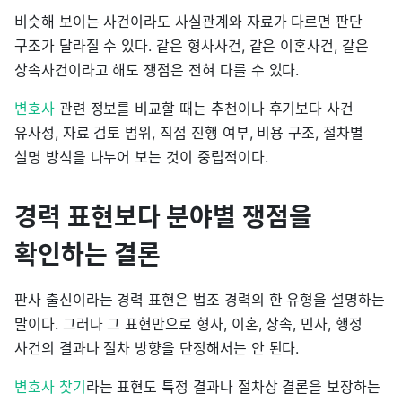
비슷해 보이는 사건이라도 사실관계와 자료가 다르면 판단
구조가 달라질 수 있다. 같은 형사사건, 같은 이혼사건, 같은
상속사건이라고 해도 쟁점은 전혀 다를 수 있다.
변호사
관련 정보를 비교할 때는 추천이나 후기보다 사건
유사성, 자료 검토 범위, 직접 진행 여부, 비용 구조, 절차별
설명 방식을 나누어 보는 것이 중립적이다.
경력 표현보다 분야별 쟁점을
확인하는 결론
판사 출신이라는 경력 표현은 법조 경력의 한 유형을 설명하는
말이다. 그러나 그 표현만으로 형사, 이혼, 상속, 민사, 행정
사건의 결과나 절차 방향을 단정해서는 안 된다.
변호사 찾기
라는 표현도 특정 결과나 절차상 결론을 보장하는