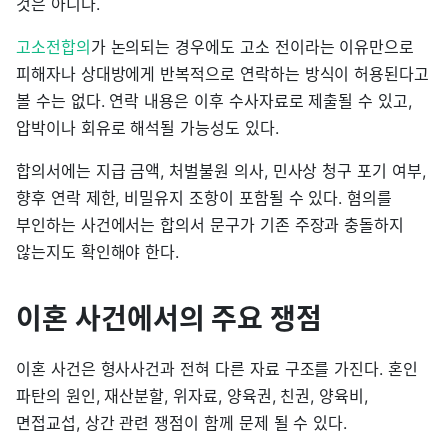
것은 아니다.
고소전합의
가 논의되는 경우에도 고소 전이라는 이유만으로
피해자나 상대방에게 반복적으로 연락하는 방식이 허용된다고
볼 수는 없다. 연락 내용은 이후 수사자료로 제출될 수 있고,
압박이나 회유로 해석될 가능성도 있다.
합의서에는 지급 금액, 처벌불원 의사, 민사상 청구 포기 여부,
향후 연락 제한, 비밀유지 조항이 포함될 수 있다. 혐의를
부인하는 사건에서는 합의서 문구가 기존 주장과 충돌하지
않는지도 확인해야 한다.
이혼 사건에서의 주요 쟁점
이혼 사건은 형사사건과 전혀 다른 자료 구조를 가진다. 혼인
파탄의 원인, 재산분할, 위자료, 양육권, 친권, 양육비,
면접교섭, 상간 관련 쟁점이 함께 문제 될 수 있다.