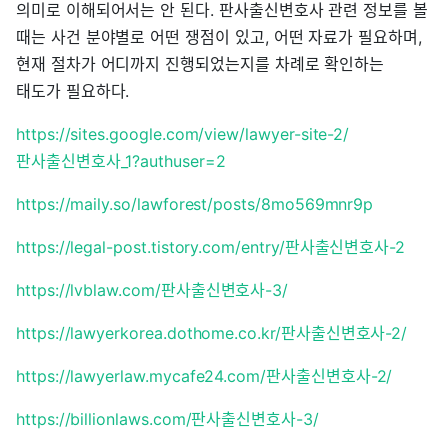
의미로 이해되어서는 안 된다. 판사출신변호사 관련 정보를 볼
때는 사건 분야별로 어떤 쟁점이 있고, 어떤 자료가 필요하며,
현재 절차가 어디까지 진행되었는지를 차례로 확인하는
태도가 필요하다.
https://sites.google.com/view/lawyer-site-2/
판사출신변호사_1?authuser=2
https://maily.so/lawforest/posts/8mo569mnr9p
https://legal-post.tistory.com/entry/판사출신변호사-2
https://lvblaw.com/판사출신변호사-3/
https://lawyerkorea.dothome.co.kr/판사출신변호사-2/
https://lawyerlaw.mycafe24.com/판사출신변호사-2/
https://billionlaws.com/판사출신변호사-3/