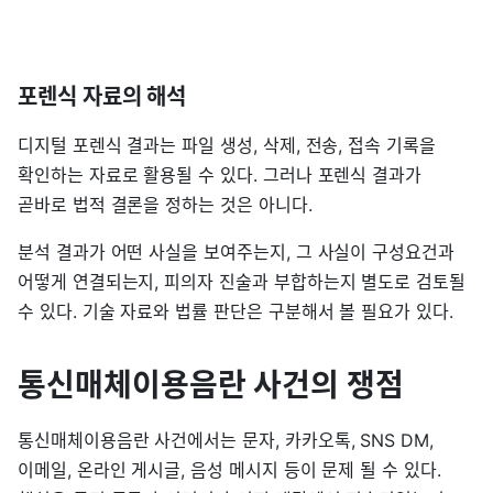
포렌식 자료의 해석
디지털 포렌식 결과는 파일 생성, 삭제, 전송, 접속 기록을
확인하는 자료로 활용될 수 있다. 그러나 포렌식 결과가
곧바로 법적 결론을 정하는 것은 아니다.
분석 결과가 어떤 사실을 보여주는지, 그 사실이 구성요건과
어떻게 연결되는지, 피의자 진술과 부합하는지 별도로 검토될
수 있다. 기술 자료와 법률 판단은 구분해서 볼 필요가 있다.
통신매체이용음란 사건의 쟁점
통신매체이용음란 사건에서는 문자, 카카오톡, SNS DM,
이메일, 온라인 게시글, 음성 메시지 등이 문제 될 수 있다.