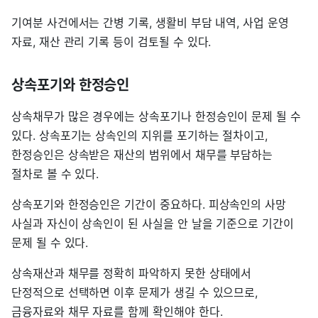
기여분 사건에서는 간병 기록, 생활비 부담 내역, 사업 운영
자료, 재산 관리 기록 등이 검토될 수 있다.
상속포기와 한정승인
상속채무가 많은 경우에는 상속포기나 한정승인이 문제 될 수
있다. 상속포기는 상속인의 지위를 포기하는 절차이고,
한정승인은 상속받은 재산의 범위에서 채무를 부담하는
절차로 볼 수 있다.
상속포기와 한정승인은 기간이 중요하다. 피상속인의 사망
사실과 자신이 상속인이 된 사실을 안 날을 기준으로 기간이
문제 될 수 있다.
상속재산과 채무를 정확히 파악하지 못한 상태에서
단정적으로 선택하면 이후 문제가 생길 수 있으므로,
금융자료와 채무 자료를 함께 확인해야 한다.