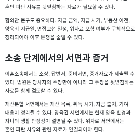
혼인 파탄 사유를 뒷받침하는 자료가 필요할 수 있다.
합의안 문구도 중요하다. 지급 금액, 지급 시기, 부동산 이전,
양육비 지급일, 면접교섭 일정, 위자료 포함 여부가 구체적으로
정리되어야 이후 분쟁을 줄일 수 있다.
소송 단계에서의 서면과 증거
이혼소송에서는 소장, 답변서, 준비서면, 증거자료가 제출될 수
있다. 법원은 당사자의 주장만이 아니라 그 주장을 뒷받침하는
자료를 함께 검토할 수 있다.
재산분할 서면에서는 재산 목록, 취득 시기, 자금 출처, 기여
내용이 정리될 수 있다. 양육권 서면에서는 현재 양육 환경과
자녀의 생활 안정성이 설명될 수 있다. 위자료 서면에서는
혼인 파탄 사유와 관련 자료가 연결되어야 한다.