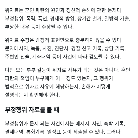
위자료는 혼인 파탄의 원인과 정신적 손해에 관한 문제다.
부정행위, 폭력, 폭언, 경제적 방임, 장기간 별거, 일방적 가출,
부당한 대우 등이 주장될 수 있다.
위자료 주장은 감정적 표현만으로 충분하지 않을 수 있다.
문자메시지, 녹음, 사진, 진단서, 경찰 신고 기록, 상담 기록,
주변인 진술, 계좌내역 등이 사건에 따라 검토될 수 있다.
다만 모든 부부 갈등이 위자료 사유가 되는 것은 아니다. 혼인
파탄의 책임이 누구에게 어느 정도 있는지, 그 행위가
법적으로 위자료 사유에 해당하는지, 손해가 어떻게
설명되는지 확인해야 한다.
부정행위 자료를 볼 때
부정행위가 문제 되는 사건에서는 메시지, 사진, 숙박 기록,
결제내역, 통화기록, 일정표 등이 제출될 수 있다. 그러나