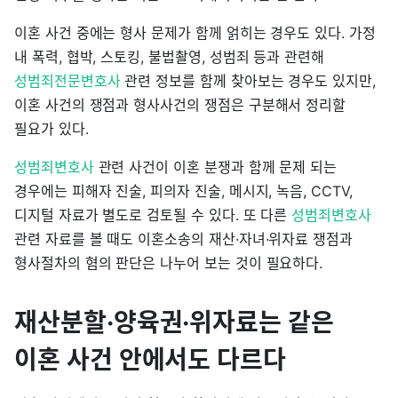
이혼 사건 중에는 형사 문제가 함께 얽히는 경우도 있다. 가정
내 폭력, 협박, 스토킹, 불법촬영, 성범죄 등과 관련해
성범죄전문변호사
관련 정보를 함께 찾아보는 경우도 있지만,
이혼 사건의 쟁점과 형사사건의 쟁점은 구분해서 정리할
필요가 있다.
성범죄변호사
관련 사건이 이혼 분쟁과 함께 문제 되는
경우에는 피해자 진술, 피의자 진술, 메시지, 녹음, CCTV,
디지털 자료가 별도로 검토될 수 있다. 또 다른
성범죄변호사
관련 자료를 볼 때도 이혼소송의 재산·자녀·위자료 쟁점과
형사절차의 혐의 판단은 나누어 보는 것이 필요하다.
재산분할·양육권·위자료는 같은
이혼 사건 안에서도 다르다