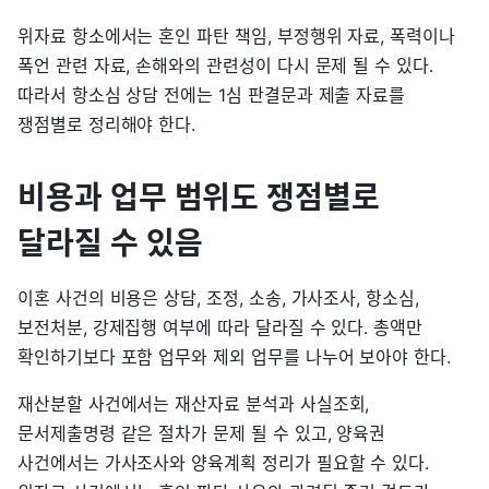
위자료 항소에서는 혼인 파탄 책임, 부정행위 자료, 폭력이나
폭언 관련 자료, 손해와의 관련성이 다시 문제 될 수 있다.
따라서 항소심 상담 전에는 1심 판결문과 제출 자료를
쟁점별로 정리해야 한다.
비용과 업무 범위도 쟁점별로
달라질 수 있음
이혼 사건의 비용은 상담, 조정, 소송, 가사조사, 항소심,
보전처분, 강제집행 여부에 따라 달라질 수 있다. 총액만
확인하기보다 포함 업무와 제외 업무를 나누어 보아야 한다.
재산분할 사건에서는 재산자료 분석과 사실조회,
문서제출명령 같은 절차가 문제 될 수 있고, 양육권
사건에서는 가사조사와 양육계획 정리가 필요할 수 있다.