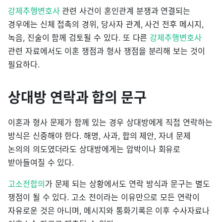
강제추행변호사
관련 사건이 혼인관계 분쟁과 연결되는
경우에는 신체 접촉의 경위, 당사자 관계, 사건 전후 메시지,
녹음, 진술이 함께 검토될 수 있다. 또 다른
강제추행변호사
관련 자료에서도 이혼 쟁점과 형사 쟁점을 분리해 보는 것이
필요하다.
상대방 연락과 합의 문구
이혼과 형사 문제가 함께 있는 경우 상대방에게 직접 연락하는
방식은 신중해야 한다. 해명, 사과, 합의 제안, 자녀 문제
논의의 의도였더라도 상대방에게는 압박이나 회유로
받아들여질 수 있다.
고소전합의
가 문제 되는 상황에서도 연락 방식과 문구는 별도
쟁점이 될 수 있다. 고소 전이라는 이유만으로 모든 연락이
자유로운 것은 아니며, 메시지와 통화기록은 이후 수사자료나