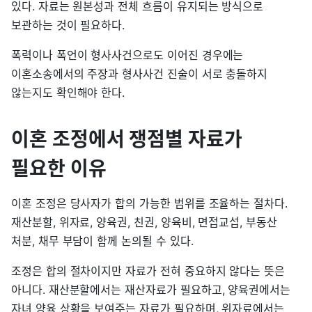
있다. 자료는 원본성과 전체 흐름이 유지되는 방식으로
보관하는 것이 필요하다.
폭력이나 폭언이 형사사건으로도 이어진 경우에는
이혼소송에서의 주장과 형사사건 진술이 서로 충돌하지
않는지도 확인해야 한다.
이혼 조정에서 쟁점별 자료가
필요한 이유
이혼 조정은 당사자가 합의 가능한 범위를 조율하는 절차다.
재산분할, 위자료, 양육권, 친권, 양육비, 면접교섭, 부동산
처분, 채무 부담이 함께 논의될 수 있다.
조정은 합의 절차이지만 자료가 전혀 중요하지 않다는 뜻은
아니다. 재산분할에서는 재산자료가 필요하고, 양육권에서는
자녀 양육 상황을 보여주는 자료가 필요하며, 위자료에서는