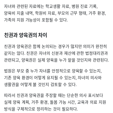
자녀와 관련된 자료에는 학교생활 자료, 병원 진료 기록,
양육비 지출 내역, 학원비 자료, 부모의 근무 형태, 거주 환경,
가족의 지원 가능성이 포함될 수 있다.
친권과 양육권의 차이
친권과 양육권은 함께 논의되는 경우가 많지만 의미가 완전히
같지는 않다. 친권은 자녀의 신분과 재산에 관한 법정대리권과
관련되고, 양육권은 실제 양육을 누가 맡을 것인지와 관련된다.
법원은 부모 중 누가 자녀를 안정적으로 양육할 수 있는지,
기존 양육 환경이 어떻게 유지될 수 있는지, 자녀의 의사와
생활권을 어떻게 볼 것인지 검토할 수 있다.
따라서 친권과 양육권을 주장할 때는 단순한 의사 표시보다
실제 양육 계획, 거주 환경, 돌봄 가능 시간, 교육과 의료 지원
방식을 구체적으로 정리하는 것이 필요하다.