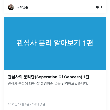
by
박명훈
1
관심사의 분리란(Seperation Of Concern) 1편
관심사 분리에 대해 잘 설명해준 글을 번역해보았습니다.
2021년 12월 8일
·
2
개의 댓글