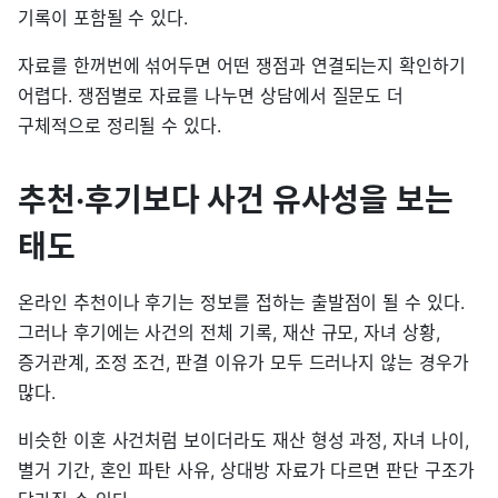
기록이 포함될 수 있다.
자료를 한꺼번에 섞어두면 어떤 쟁점과 연결되는지 확인하기
어렵다. 쟁점별로 자료를 나누면 상담에서 질문도 더
구체적으로 정리될 수 있다.
추천·후기보다 사건 유사성을 보는
태도
온라인 추천이나 후기는 정보를 접하는 출발점이 될 수 있다.
그러나 후기에는 사건의 전체 기록, 재산 규모, 자녀 상황,
증거관계, 조정 조건, 판결 이유가 모두 드러나지 않는 경우가
많다.
비슷한 이혼 사건처럼 보이더라도 재산 형성 과정, 자녀 나이,
별거 기간, 혼인 파탄 사유, 상대방 자료가 다르면 판단 구조가