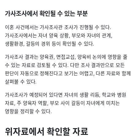
가사조사에서 확인될 수 있는 부분
이혼 사건에서는 가사조사관 조사가 진행될 수 있다.
가사조사에서는 자녀 양육 상황, 부모와 자녀의 관계,
생활환경, 갈등의 경위 등이 확인될 수 있다.
가사조사 결과는 양육권, 면접교섭, 양육비 논의에 영향을 줄
수 있는 자료로 검토될 수 있다. 다만 조사 결과만으로 모든
판단이 자동으로 정해진다고 보기는 어렵고, 다른 자료와 함께
살펴볼 수 있다.
가사조사가 예정되어 있다면 자녀의 생활 리듬, 학교와 병원
자료, 주 양육자 역할, 부모 사이 갈등이 자녀에게 미치는
영향을 정리할 수 있다.
위자료에서 확인할 자료