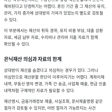
제외된다고 단정하기는 어렵다. 혼인 기간 중 그 재산의 유지,
관리, 가치 증가에 상대방의 기여가 있었는지 별도로 검토될
수 있다.
이 부분에서는 재산의 취득 경위, 유지 비용 부담, 대출 상환
자료, 세금 납부 자료, 수리비나 관리비 지출 자료가 함께
확인될 수 있다.
은닉재산 의심과 자료의 한계
상대방이 재산을 숨겼다고 의심하는 경우가 있다. 그러나
의심만으로 재산분할 판단이 이루어지기는 어렵다. 계좌이체
내역, 부동산 명의 변경, 가족 간 송금, 사업체 매출, 현금 인출
내역처럼 구체적인 자료가 필요할 수 있다.
재산명시, 금융거래정보 제출, 사실조회, 문서제출명령 같은
절차가 검토될 수 있지만, 어떤 절차가 가능한지는 사건