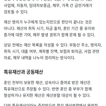
사업체, 자동차, 임대차보증금, 채무, 가족 간 금전거래가
검토될 수 있다.
재산 명의가 누구에게 있는지만으로 판단이 끝나는 것은
아니다. 재산의 취득 시기, 자금 출처, 혼인 기간 중 유지와
증가에 대한 기여, 채무 발생 경위가 함께 문제 될 수 있다.
상담 전에는 재산 목록을 작성할 수 있다. 부동산 주소, 명의자,
취득 시기, 대출 여부, 계좌별 잔액, 보험과 퇴직금, 사업 관련
자료, 채무 내역을 나누어 정리하는 방식이다.
특유재산과 공동재산
혼인 전부터 보유한 재산, 상속이나 증여로 받은 재산은
특유재산으로 주장될 수 있다. 반면 혼인 중 부부가 함께
형성하거나 유지한 재산은 재산분할 대상이 될 수 있다.
다만 특유재산이라는 주장만으로 항상 재산분할에서 완전히