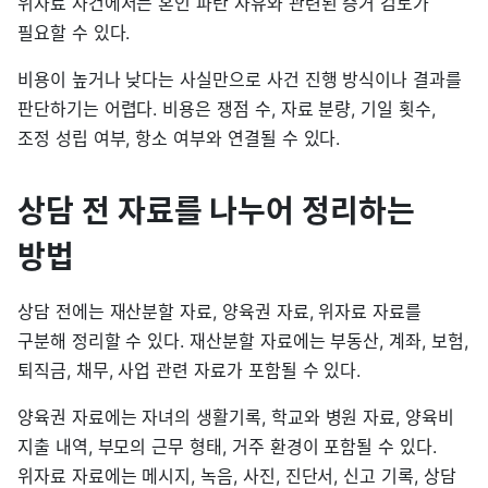
위자료 사건에서는 혼인 파탄 사유와 관련된 증거 검토가
필요할 수 있다.
비용이 높거나 낮다는 사실만으로 사건 진행 방식이나 결과를
판단하기는 어렵다. 비용은 쟁점 수, 자료 분량, 기일 횟수,
조정 성립 여부, 항소 여부와 연결될 수 있다.
상담 전 자료를 나누어 정리하는
방법
상담 전에는 재산분할 자료, 양육권 자료, 위자료 자료를
구분해 정리할 수 있다. 재산분할 자료에는 부동산, 계좌, 보험,
퇴직금, 채무, 사업 관련 자료가 포함될 수 있다.
양육권 자료에는 자녀의 생활기록, 학교와 병원 자료, 양육비
지출 내역, 부모의 근무 형태, 거주 환경이 포함될 수 있다.
위자료 자료에는 메시지, 녹음, 사진, 진단서, 신고 기록, 상담