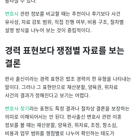
달라질 수 있다.
변호사
관련 정보를 비교할 때는 추천이나 후기보다 사건
유사성, 자료 검토 범위, 직접 진행 여부, 비용 구조, 절차별
설명 방식을 나누어 보는 것이 중립적이다.
경력 표현보다 쟁점별 자료를 보는
결론
판사 출신이라는 경력 표현은 법조 경력의 한 유형을 나타내는
말이다. 그러나 그 표현만으로 재산분할, 양육권, 위자료
사건의 결과가 정해진다고 보기는 어렵다.
변호사 찾기
라는 표현도 특정 결과나 절차상 결론을 보장하는
의미로 이해되어서는 안 된다. 판사출신 변호사 관련 이혼
정보를 볼 때는 재산분할, 양육권, 위자료, 조정, 항소심,
비용과 업무 범위를 쟁점별로 나누어 확인하는 태도가