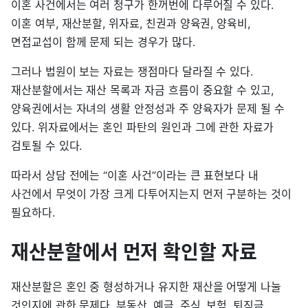
이혼 사건에서는 여러 청구가 한꺼번에 다루어질 수 있다.
이혼 여부, 재산분할, 위자료, 친권과 양육권, 양육비,
면접교섭이 함께 문제 되는 경우가 많다.
그러나 법원이 보는 자료는 쟁점마다 달라질 수 있다.
재산분할에서는 재산 목록과 자금 흐름이 중요할 수 있고,
양육권에서는 자녀의 생활 안정성과 주 양육자가 문제 될 수
있다. 위자료에서는 혼인 파탄의 원인과 그에 관한 자료가
검토될 수 있다.
따라서 상담 전에는 “이혼 사건”이라는 큰 표현보다 내
사건에서 무엇이 가장 크게 다투어지는지 먼저 구분하는 것이
필요하다.
재산분할에서 먼저 확인할 자료
재산분할은 혼인 중 형성하거나 유지한 재산을 어떻게 나눌
것인지에 관한 문제다. 부동산, 예금, 주식, 보험, 퇴직금,