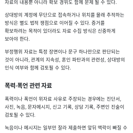
자료의 내용뿐 아니라 확보 경위도 함께 문제 될 수 있다.
상대방의 계정에 무단으로 접속하거나 위치를 몰래 추적하는
방식은 별도 법적 쟁점으로 이어질 수 있다. 증거를
확보하려는 목적이 있더라도 자료 수집 방식은 신중하게
보아야 한다.
부정행위 자료는 특정 장면이나 문구 하나만으로 판단되는
것이 아니라, 관계의 지속성, 혼인 파탄과의 관련성, 상대방의
인식 여부와 함께 검토될 수 있다.
폭력·폭언 관련 자료
폭력이나 폭언이 위자료 사유로 주장되는 경우에는 진단서,
사진, 녹음, 문자메시지, 신고 기록, 상담 기록, 주변인 진술이
검토될 수 있다.
녹음이나 메시지는 일부만 잘라 제출하면 앞뒤 맥락이 빠질 수