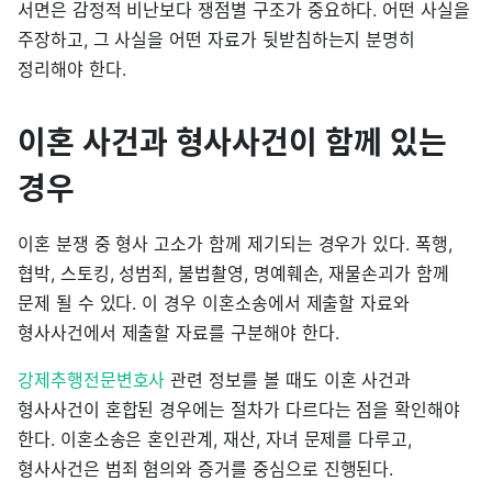
서면은 감정적 비난보다 쟁점별 구조가 중요하다. 어떤 사실을
주장하고, 그 사실을 어떤 자료가 뒷받침하는지 분명히
정리해야 한다.
이혼 사건과 형사사건이 함께 있는
경우
이혼 분쟁 중 형사 고소가 함께 제기되는 경우가 있다. 폭행,
협박, 스토킹, 성범죄, 불법촬영, 명예훼손, 재물손괴가 함께
문제 될 수 있다. 이 경우 이혼소송에서 제출할 자료와
형사사건에서 제출할 자료를 구분해야 한다.
강제추행전문변호사
관련 정보를 볼 때도 이혼 사건과
형사사건이 혼합된 경우에는 절차가 다르다는 점을 확인해야
한다. 이혼소송은 혼인관계, 재산, 자녀 문제를 다루고,
형사사건은 범죄 혐의와 증거를 중심으로 진행된다.