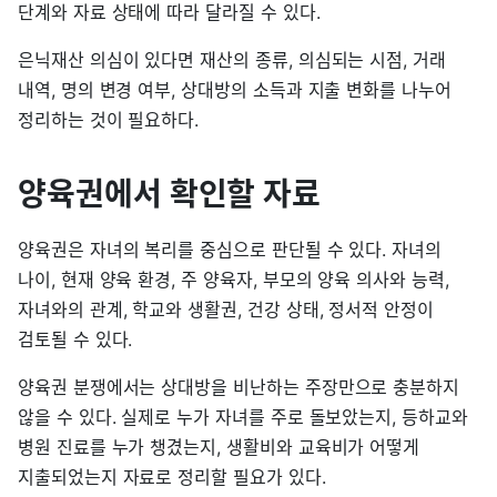
단계와 자료 상태에 따라 달라질 수 있다.
은닉재산 의심이 있다면 재산의 종류, 의심되는 시점, 거래
내역, 명의 변경 여부, 상대방의 소득과 지출 변화를 나누어
정리하는 것이 필요하다.
양육권에서 확인할 자료
양육권은 자녀의 복리를 중심으로 판단될 수 있다. 자녀의
나이, 현재 양육 환경, 주 양육자, 부모의 양육 의사와 능력,
자녀와의 관계, 학교와 생활권, 건강 상태, 정서적 안정이
검토될 수 있다.
양육권 분쟁에서는 상대방을 비난하는 주장만으로 충분하지
않을 수 있다. 실제로 누가 자녀를 주로 돌보았는지, 등하교와
병원 진료를 누가 챙겼는지, 생활비와 교육비가 어떻게
지출되었는지 자료로 정리할 필요가 있다.