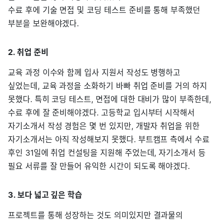
수료 후에 기술 면접 및 코딩 테스트 준비를 통해 부족했던
부분을 보완해야겠다.
2. 취업 준비
교육 과정 이수와 함께 입사 지원서 작성도 병행하고
싶었는데, 교육 과정을 소화하기 바빠 취업 준비를 거의 하지
못했다. 특히 코딩 테스트, 면접에 대한 대비가 많이 부족한데,
수료 후에 잘 준비해야겠다. 고등학교 입시부터 시작해서
자기소개서 작성 경험은 몇 번 있지만, 개발자 취업을 위한
자기소개서는 아직 작성해보지 못했다. 부트캠프 측에서 수료
후인 31일에 취업 컨설팅을 지원해 주었는데, 자기소개서 등
필요 서류를 잘 만들어 유익한 시간이 되도록 해야겠다.
3. 보다 넓고 깊은 학습
프로젝트를 통해 성장하는 것도 의미있지만 결과물의