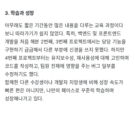
3. 학습과 성장
아무래도 짧은 기간동안 많은 내용을 다루는 교육 과정이다
보니 따라가기가 쉽지 않았다. 특히, 백엔드 및 프론트엔드
개발을 처음 해본 2번째, 3번째 프로젝트에서는 담당 기능을
구현하기 급급해서 다른 부분에 신경을 쓰지 못했다. 하지만
4번째 프로젝트부터는 유지보수성, 재사용성에 대해 고민하며
코드를 작성하고, 팀원 전체에 영향을 주는 버그 일부를
수정하기도 했다.
함께한 다른 수강생이나 개발자 지망생에 비해 성장 속도가
빠른 편은 아니지만, 나만의 페이스로 꾸준히 학습하며
성장해나가고 있다.