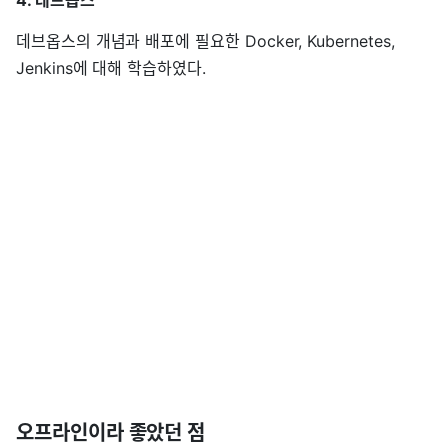
데브옵스의 개념과 배포에 필요한 Docker, Kubernetes,
Jenkins에 대해 학습하였다.
오프라인이라 좋았던 점