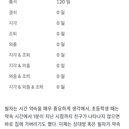
필자는 시간 약속을 매우 중요하게 생각해서, 초등학생 때는
약속 시간에서 1분이 지난 시점까지 친구가 나타나지 않으면
바로 집에 가버리기도 했다. 이제는 상대방 혹은 필자가 약속