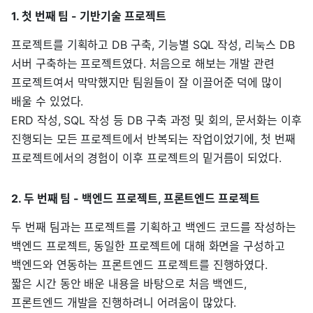
1. 첫 번째 팀 - 기반기술 프로젝트
프로젝트를 기획하고 DB 구축, 기능별 SQL 작성, 리눅스 DB
서버 구축하는 프로젝트였다. 처음으로 해보는 개발 관련
프로젝트여서 막막했지만 팀원들이 잘 이끌어준 덕에 많이
배울 수 있었다.
ERD 작성, SQL 작성 등 DB 구축 과정 및 회의, 문서화는 이후
진행되는 모든 프로젝트에서 반복되는 작업이었기에, 첫 번째
프로젝트에서의 경험이 이후 프로젝트의 밑거름이 되었다.
2. 두 번째 팀 - 백엔드 프로젝트, 프론트엔드 프로젝트
두 번째 팀과는 프로젝트를 기획하고 백엔드 코드를 작성하는
백엔드 프로젝트, 동일한 프로젝트에 대해 화면을 구성하고
백엔드와 연동하는 프론트엔드 프로젝트를 진행하였다.
짧은 시간 동안 배운 내용을 바탕으로 처음 백엔드,
프론트엔드 개발을 진행하려니 어려움이 많았다.