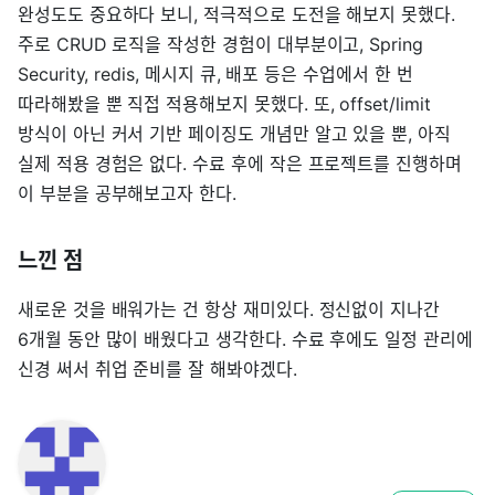
완성도도 중요하다 보니, 적극적으로 도전을 해보지 못했다.
주로 CRUD 로직을 작성한 경험이 대부분이고, Spring
Security, redis, 메시지 큐, 배포 등은 수업에서 한 번
따라해봤을 뿐 직접 적용해보지 못했다. 또, offset/limit
방식이 아닌 커서 기반 페이징도 개념만 알고 있을 뿐, 아직
실제 적용 경험은 없다. 수료 후에 작은 프로젝트를 진행하며
이 부분을 공부해보고자 한다.
느낀 점
새로운 것을 배워가는 건 항상 재미있다. 정신없이 지나간
6개월 동안 많이 배웠다고 생각한다. 수료 후에도 일정 관리에
신경 써서 취업 준비를 잘 해봐야겠다.