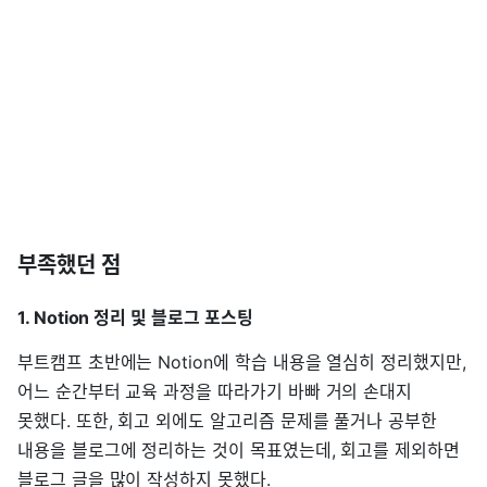
부족했던 점
1. Notion 정리 및 블로그 포스팅
부트캠프 초반에는 Notion에 학습 내용을 열심히 정리했지만,
어느 순간부터 교육 과정을 따라가기 바빠 거의 손대지
못했다. 또한, 회고 외에도 알고리즘 문제를 풀거나 공부한
내용을 블로그에 정리하는 것이 목표였는데, 회고를 제외하면
블로그 글을 많이 작성하지 못했다.