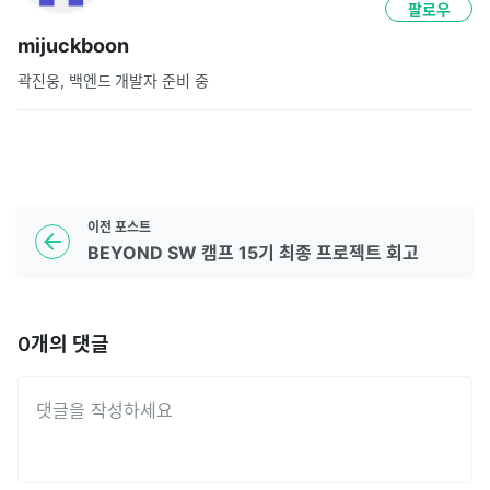
팔로우
mijuckboon
곽진웅, 백엔드 개발자 준비 중
이전
포스트
BEYOND SW 캠프 15기 최종 프로젝트 회고
0
개의 댓글