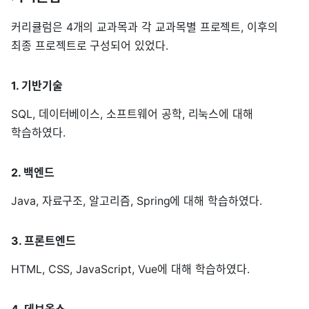
커리큘럼은 4개의 교과목과 각 교과목별 프로젝트, 이후의
최종 프로젝트로 구성되어 있었다.
1. 기반기술
SQL, 데이터베이스, 소프트웨어 공학, 리눅스에 대해
학습하였다.
2. 백엔드
Java, 자료구조, 알고리즘, Spring에 대해 학습하였다.
3. 프론트엔드
HTML, CSS, JavaScript, Vue에 대해 학습하였다.
4. 데브옵스