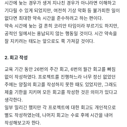
시간에 늦는 경우가 생겨 지나친 경우가 아니라면 이해하고
기다릴 수 있게 되었지만, 여전히 기상 악화 등 불가피한 일이
없다면 최대한 약속 시간을 준수하려고 하는 편이다.
약속 시간에 늦는 걸 흔히 코리안 타임이라 부르기도 하지만,
공적인 일에서는 용납되지 않는 행동일 것이다. 시간 약속을
잘 지키려는 태도는 앞으로도 쭉 가져갈 것이다.
2. 회고 작성
교육 기간 동안 26번의 주간 회고, 6번의 월간 회고를 빠짐
없이 작성하였다. 프로젝트를 진행하느라 너무 정신 없었던
주에는 양질의 회고를 작성하지 못한 때도 있었지만, 그래도
제출 기한을 지키며 모든 회고를 작성한 것은 의미가 있다고
생각한다.
일부 밀리긴 했지만 각 프로젝트에 대한 회고도 개인적으로
별도 작성하였는데, 나머지 회고는 수료 후에 시간을 내어
작성해보고자 한다.