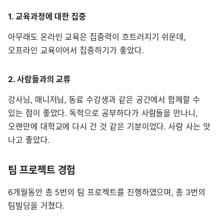
1. 교육과정에 대한 집중
아무래도 온라인 교육은 집중력이 흐트러지기 쉬운데,
오프라인 교육이어서 집중하기가 좋았다.
2. 사람들과의 교류
강사님, 매니저님, 동료 수강생과 같은 공간에서 함께할 수
있는 점이 좋았다. 독학으로 공부하다가 사람들을 만나니,
오랜만에 대학교에 다시 간 것 같은 기분이었다. 사람 사는 맛
나고 좋았다.
팀 프로젝트 경험
6개월동안 총 5번의 팀 프로젝트를 진행하였으며, 총 3번의
팀빌딩을 거쳤다.