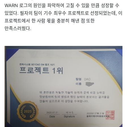
WARN 로그의 원인을 파악하여 고칠 수 있을 만큼 성장할 수
있었다. 필자의 팀이 기수 최우수 프로젝트로 선정되었는데, 이
프로젝트에서 한 사람 몫을 충분히 해낸 점 또한
만족스러웠다.