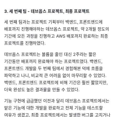
3. 세 번째 팀 - 데브옵스 프로젝트, 최종 프로젝트
세 번째 팀과는 프로젝트 기획부터 백엔드, 프론트엔드에
배포까지 진행해야하는 데브옵스 프로젝트, 약 2개월 정도의
기간에 모든 과정을 진행하고 AWS 배포까지 완료하는 최종
프로젝트를 진행하였다.
데브옵스 프로젝트는 볼륨을 줄인 대신 2주라는 짧은
기간동안 배포까지 완료해야 하는 프로젝트였다. 백엔드,
프론트엔드 개발을 두 번째 팀에서 경험해본 덕에 흐름을
파악하고 나니, 비교적 큰 어려움 없이 마무리할 수 있었다.
백엔드, 프론트엔드 프로젝트에 비해 기간은 훨씬 짧았지만,
더욱 완성도 높은 결과물을 만들 수 있었다.
기능 구현에 급급했던 이전과 달리 데브옵스 프로젝트에서는
맡은 기능에 대한 개발을 완료하고 전체 기능을 테스트할
여유가 생겼고, 최종 프로젝트에서는 발생한 버그를 고치거나