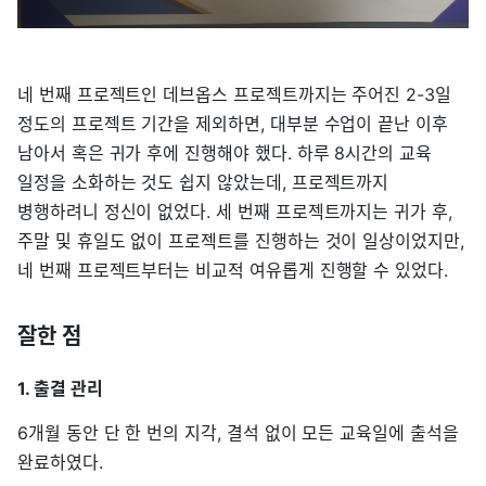
네 번째 프로젝트인 데브옵스 프로젝트까지는 주어진 2-3일
정도의 프로젝트 기간을 제외하면, 대부분 수업이 끝난 이후
남아서 혹은 귀가 후에 진행해야 했다. 하루 8시간의 교육
일정을 소화하는 것도 쉽지 않았는데, 프로젝트까지
병행하려니 정신이 없었다. 세 번째 프로젝트까지는 귀가 후,
주말 및 휴일도 없이 프로젝트를 진행하는 것이 일상이었지만,
네 번째 프로젝트부터는 비교적 여유롭게 진행할 수 있었다.
잘한 점
1. 출결 관리
6개월 동안 단 한 번의 지각, 결석 없이 모든 교육일에 출석을
완료하였다.