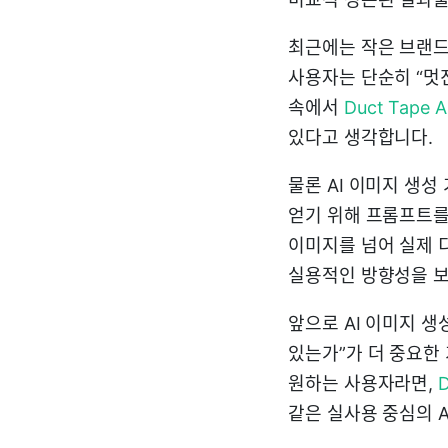
최근에는 작은 브랜드
사용자는 단순히 “멋
속에서
Duct Tape A
있다고 생각합니다.
물론 AI 이미지 생성
얻기 위해 프롬프트를 
이미지를 넘어 실제 디
실용적인 방향성을 보
앞으로 AI 이미지 
있는가”가 더 중요한
원하는 사용자라면,
D
같은 실사용 중심의 A