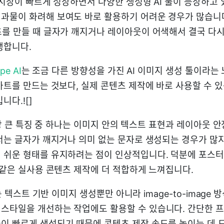
 시장이 빠르게 성장하면서 다양한 생성형 AI 툴이 등장하고
과물이 화려해 보여도 바로 활용하기 어려운 경우가 많습니다
츠를 만들 때 글자가 깨지거나 레이아웃이 어색해서 결국 다시
생합니다.
pe AI
는 조금 다른 방향성을 가진 AI 이미지 생성 툴이라는
 아트를 만드는 것보다, 실제 콘텐츠 제작에 바로 사용할 수 
니다.![]
장 큰 특징 중 하나는 이미지 안의 텍스트 표현과 레이아웃 
서는 글자가 깨지거나 의미 없는 문자로 생성되는 경우가 많지만, 
 쉬운 형태를 유지하려는 점이 인상적입니다. 덕분에 포스터,
지 같은 실사용 콘텐츠 제작에 더 적합하게 느껴집니다.
 텍스트 기반 이미지 생성뿐만 아니라 image-to-image 
스타일을 개선하는 작업에도 활용할 수 있습니다. 간단한 
이 빠르게 생성되기 때문에 콘텐츠 제작 속도를 높이는 데 