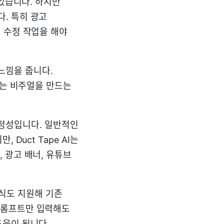
 있습니다. 하지만
. 특히 광고
 수정 작업을 해야
 느낌을 줍니다.
있는 비주얼을 만드는
안정성입니다. 일반적인
Duct Tape AI는
 광고 배너, 유튜브
방식도 지원해 기존
프롬프트만 입력해도
도움이 됩니다.