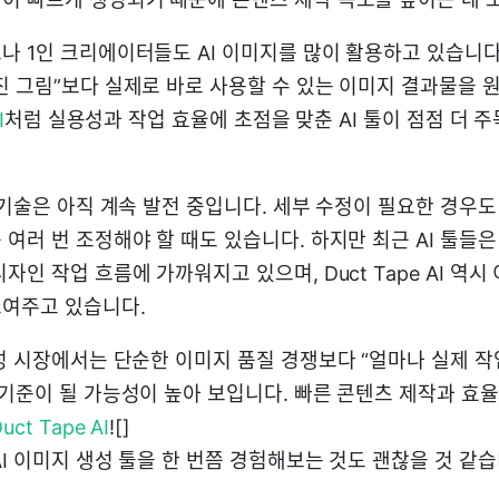
나 1인 크리에이터들도 AI 이미지를 많이 활용하고 있습니다
진 그림”보다 실제로 바로 사용할 수 있는 이미지 결과물을 원
I
처럼 실용성과 작업 효율에 초점을 맞춘 AI 툴이 점점 더 
 기술은 아직 계속 발전 중입니다. 세부 수정이 필요한 경우도
여러 번 조정해야 할 때도 있습니다. 하지만 최근 AI 툴들
자인 작업 흐름에 가까워지고 있으며, Duct Tape AI 역시
여주고 있습니다.
생성 시장에서는 단순한 이미지 품질 경쟁보다 “얼마나 실제 작
 기준이 될 가능성이 높아 보입니다. 빠른 콘텐츠 제작과 효
uct Tape AI
![]
I 이미지 생성 툴을 한 번쯤 경험해보는 것도 괜찮을 것 같습