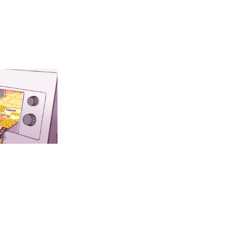
(번역) 배경 이미지가 CLS를 유발할 수 있습니다.
 있습니다.