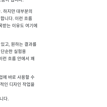
. 하지만 대부분의
합니다. 이런 흐름
주목받는 이유도 여기에
 있고, 원하는 결과를
은 단순한 실험용
 이런 흐름 안에서 꽤
업에 바로 사용할 수
율적인 디자인 작업을
니다.