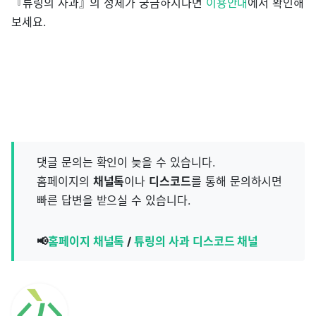
『튜링의 사과』의 정체가 궁금하시다면
이용안내
에서 확인해
보세요.
댓글 문의는 확인이 늦을 수 있습니다.
홈페이지의
채널톡
이나
디스코드
를 통해 문의하시면
빠른 답변을 받으실 수 있습니다.
📢
홈페이지 채널톡
/
튜링의 사과 디스코드 채널