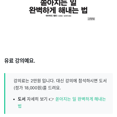
유료 강의예요.
강의료는 2만원 입니다. 대신 강의에 참석하시면 도서
(정가 18,000원)를 드려요.
도서
자세히 보기 👉
쏟아지는 일 완벽하게 해내는
법