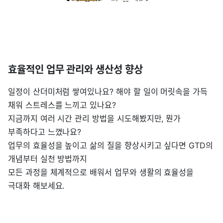
효율적인 업무 관리와 생산성 향상
일정이 산더미처럼 쌓여있나요? 해야 할 일이 머릿속을 가득
채워 스트레스를 느끼고 있나요?
지금까지 여러 시간 관리 방법을 시도해봤지만, 뭔가
부족하다고 느꼈나요?
업무의 효율성을 높이고 삶의 질을 향상시키고 싶다면 GTD의
개념부터 실천 방법까지
모든 과정을 체계적으로 배워서 업무와 생활의 효율성을
극대화 해보세요.