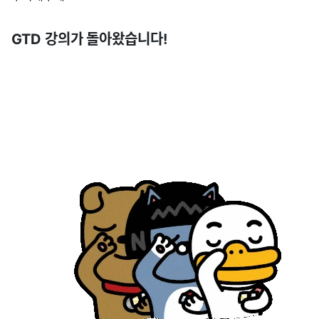
GTD 강의가 돌아왔습니다!