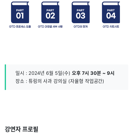
일시 : 2024년 6월 5일(수)
오후 7시 30분 ~ 9시
장소 : 튜링의 사과 강의실 (자율형 작업공간)
강연자 프로필