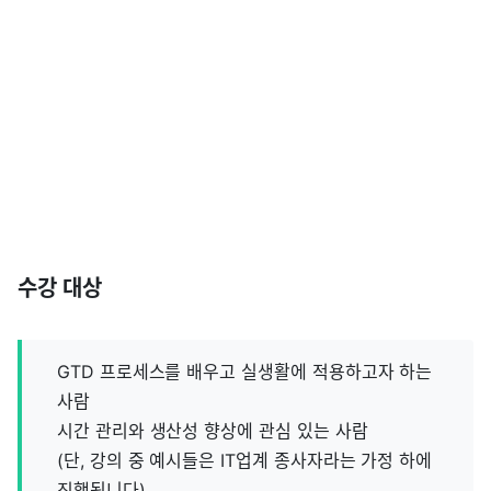
수강 대상
GTD 프로세스를 배우고 실생활에 적용하고자 하는
사람
시간 관리와 생산성 향상에 관심 있는 사람
(단, 강의 중 예시들은 IT업계 종사자라는 가정 하에
진행됩니다)