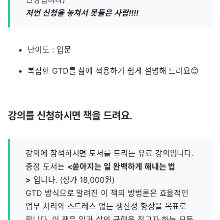
저번 신청을 놓쳐서 못들은 사람!!!!
난이도 : 입문
복잡한 GTD를 삶에 적용하기 쉽게 설명해 드려요😊
강의를 신청하시면 책을 드려요.
강의에 참석하시면 도서를 드리는 유료 강의입니다.
증정 도서는
<쏟아지는 일 완벽하게 해내는 법
>
입니다. (정가 18,000원)
GTD 방식으로 알려진 이 책의 방법론은 효율적인
업무 처리와 스트레스 없는 생산성 향상을 목표로
합니다. 이 책은 일과 삶의 균형을 찾고자 하는 모든