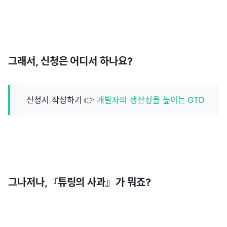
그래서, 신청은 어디서 하나요?
신청서 작성하기 👉
개발자의 생산성을 높이는 GTD
그나저나,『튜링의 사과』가 뭐죠?