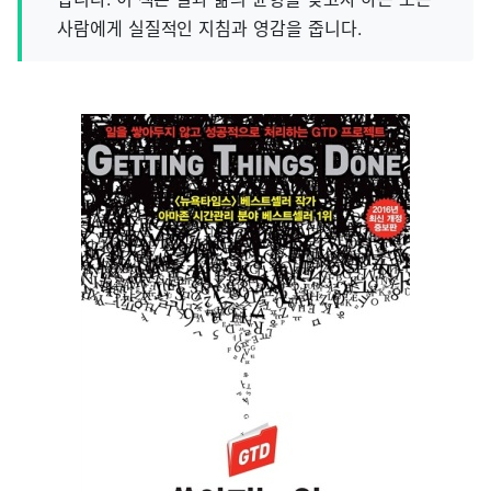
사람에게 실질적인 지침과 영감을 줍니다.