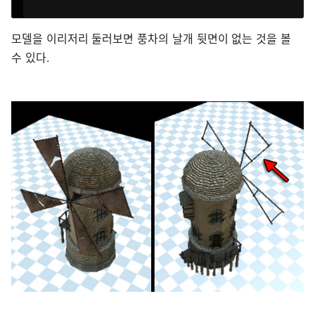
모델을 이리저리 둘러보면 풍차의 날개 뒷면이 없는 것을 볼
수 있다.