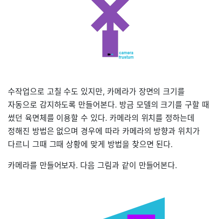
수작업으로 고칠 수도 있지만, 카메라가 장면의 크기를
자동으로 감지하도록 만들어본다. 방금 모델의 크기를 구할 때
썼던 육면체를 이용할 수 있다. 카메라의 위치를 정하는데
정해진 방법은 없으며 경우에 따라 카메라의 방향과 위치가
다르니 그때 그때 상황에 맞게 방법을 찾으면 된다.
카메라를 만들어보자. 다음 그림과 같이 만들어본다.