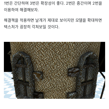
1번은 간단하며 3번은 확장성이 좋다. 2번은 중간이며 2번을
이용하여 해결해보자.
해결책을 적용하면 날개가 제대로 보이지만 모델을 확대하면
텍스처가 굉장히 각쳐보일 것이다.