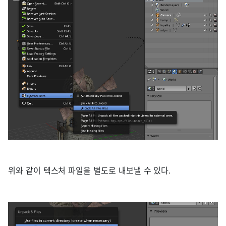
위와 같이 텍스처 파일을 별도로 내보낼 수 있다.