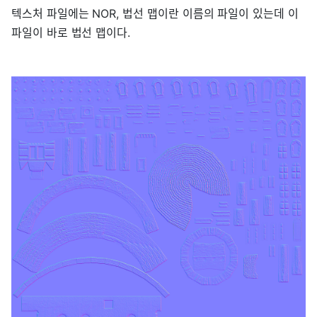
텍스처 파일에는 NOR, 법선 맵이란 이름의 파일이 있는데 이
파일이 바로 법선 맵이다.