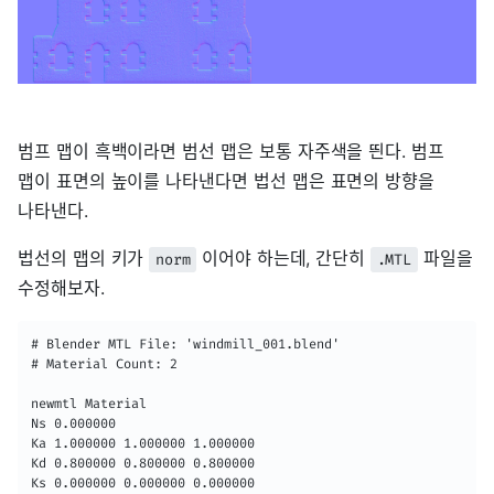
범프 맵이 흑백이라면 범선 맵은 보통 자주색을 띈다. 범프
맵이 표면의 높이를 나타낸다면 법선 맵은 표면의 방향을
나타낸다.
법선의 맵의 키가
이어야 하는데, 간단히
파일을
norm
.MTL
수정해보자.
# Blender MTL File: 'windmill_001.blend'

# Material Count: 2

newmtl Material

Ns 0.000000

Ka 1.000000 1.000000 1.000000

Kd 0.800000 0.800000 0.800000

Ks 0.000000 0.000000 0.000000
