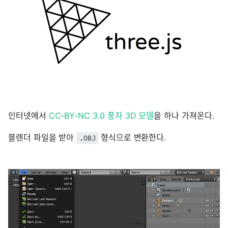
인터넷에서
CC-BY-NC 3.0 풍자 3D 모델
을 하나 가져온다.
블렌더 파일을 받아
형식으로 변환한다.
.OBJ