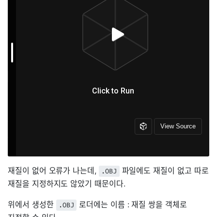
재질이 없어 오류가 나는데,
파일에도 재질이 없고 따로
.OBJ
재질을 지정하지도 않았기 때문이다.
위에서 생성한
로더에는 이름 : 재질 쌍을 객체로
.OBJ