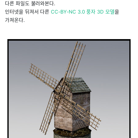
다른 파일도 불러와본다.
인터넷을 뒤져서 다른
CC-BY-NC 3.0 풍자 3D 모델
을
가져온다.