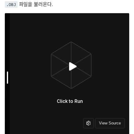
파일을 불러온다.
.OBJ