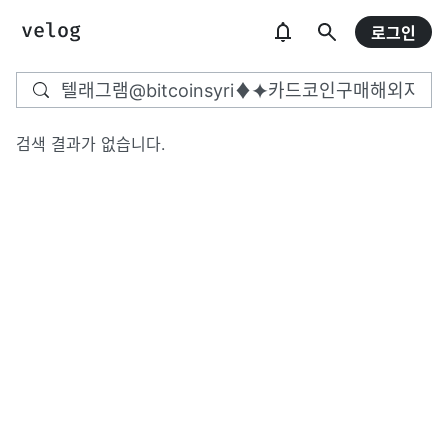
로그인
검색 결과가 없습니다.