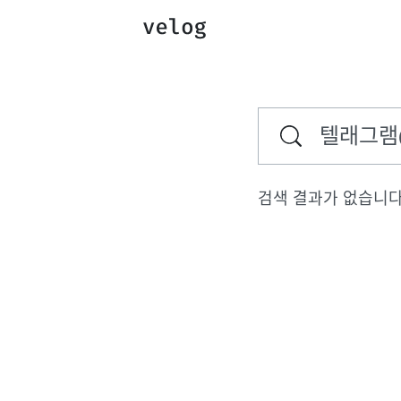
검색 결과가 없습니다