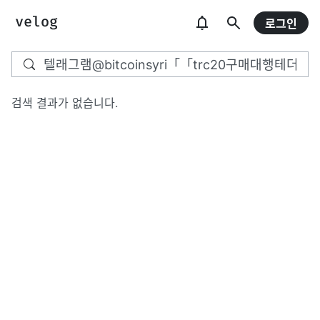
로그인
검색 결과가 없습니다.