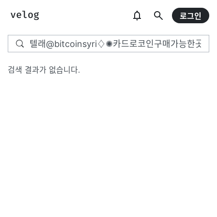
로그인
검색 결과가 없습니다.