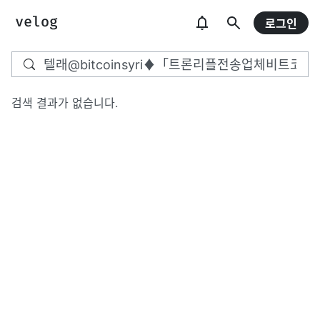
로그인
검색 결과가 없습니다.