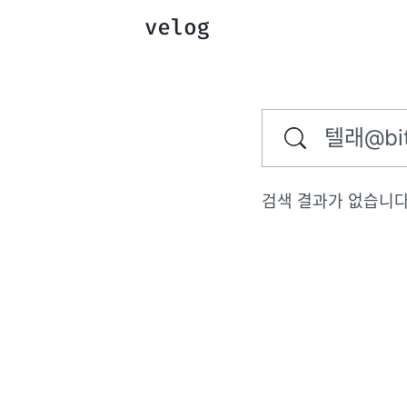
검색 결과가 없습니다