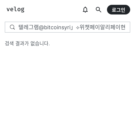
로그인
검색 결과가 없습니다.