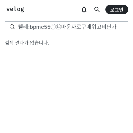
로그인
검색 결과가 없습니다.