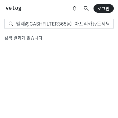
로그인
검색 결과가 없습니다.