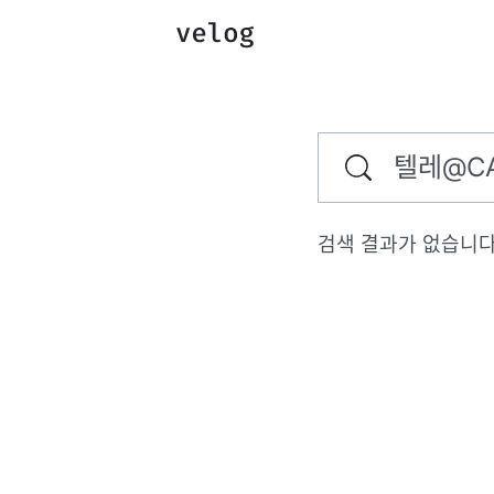
검색 결과가 없습니다