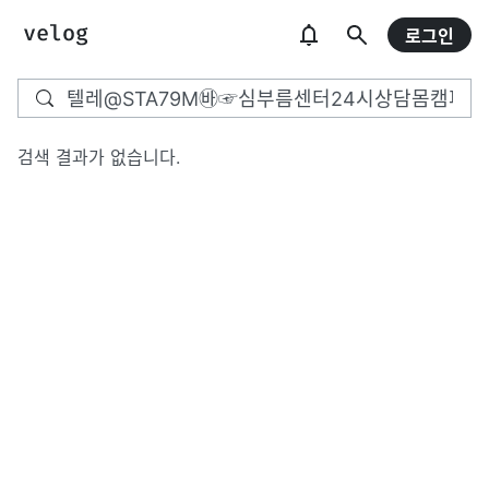
로그인
검색 결과가 없습니다.