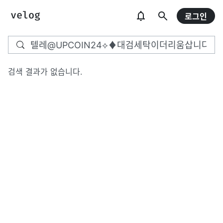
로그인
검색 결과가 없습니다.