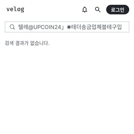
로그인
검색 결과가 없습니다.