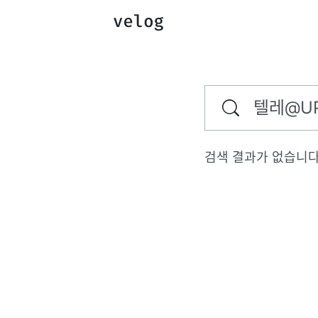
검색 결과가 없습니다