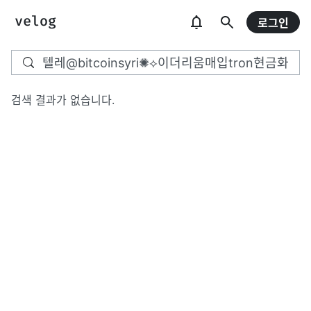
로그인
검색 결과가 없습니다.