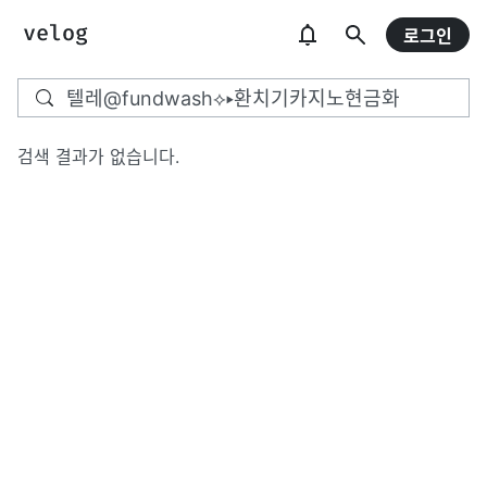
로그인
검색 결과가 없습니다.