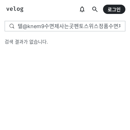
로그인
검색 결과가 없습니다.