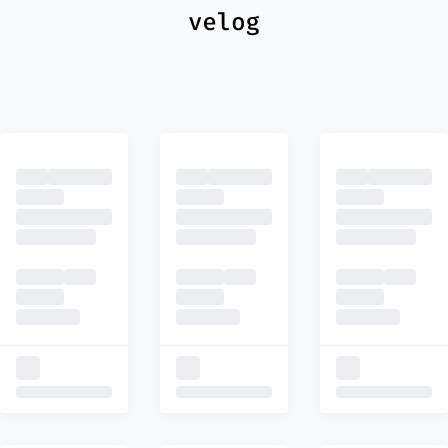
최신
피드
추천