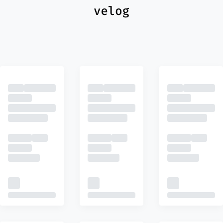
최신
피드
추천