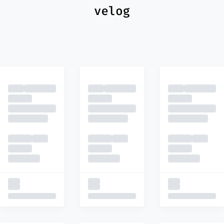
최신
피드
추천