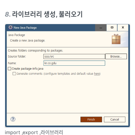
8
.
라이브러리 생성, 불러오기
import ,export ,라이브러리