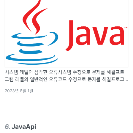
시스템 레벨의 심각한 오류시스템 수정으로 문제를 해결프로
그램 레벨의 일반적인 오류코드 수정으로 문제를 해결프로그
램의 실행 중 발생하는 여러 가지 오류를 의미한다예외가 발생
2023년 8월 1일
하면 프로그램이 강제로 종료된다예외가 발생하더라도 프로그
램이 종료되지 않도록 예외처리를 해야 한다t
6
.
JavaApi