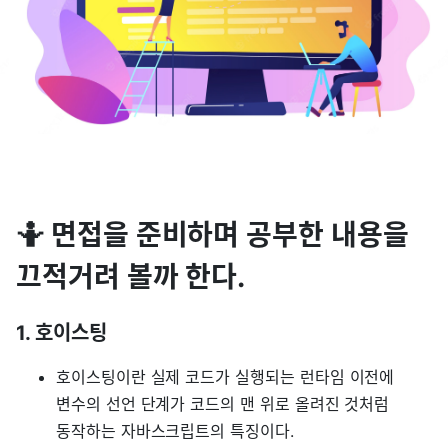
🤷 면접을 준비하며 공부한 내용을
끄적거려 볼까 한다.
1. 호이스팅
호이스팅이란 실제 코드가 실행되는 런타임 이전에
변수의 선언 단계가 코드의 맨 위로 올려진 것처럼
동작하는 자바스크립트의 특징이다.