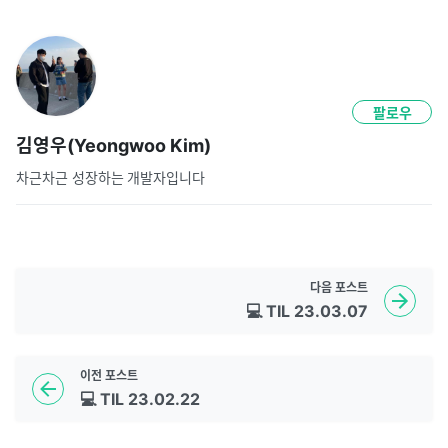
팔로우
김영우(Yeongwoo Kim)
차근차근 성장하는 개발자입니다
다음
포스트
💻 TIL 23.03.07
이전
포스트
💻 TIL 23.02.22