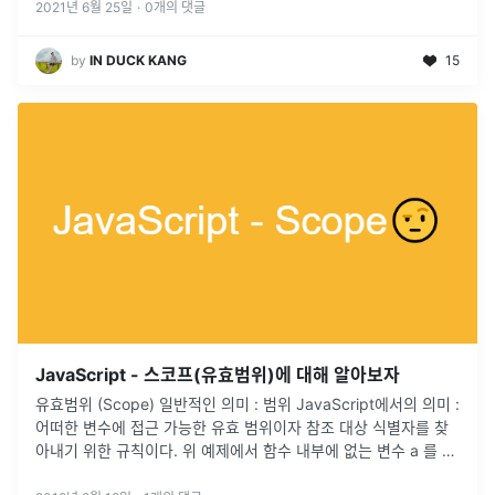
2021년 6월 25일
·
0
개의 댓글
by
IN DUCK KANG
15
JavaScript - 스코프(유효범위)에 대해 알아보자
유효범위 (Scope) 일반적인 의미 : 범위 JavaScript에서의 의미 :
어떠한 변수에 접근 가능한 유효 범위이자 참조 대상 식별자를 찾
아내기 위한 규칙이다. 위 예제에서 함수 내부에 없는 변수 a 를 불
러올 경우, 함수 내부에서 먼저 a라는 변수를 찾는다.
...