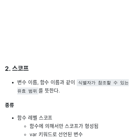
2. 스코프
변수 이름, 함수 이름과 같이
식별자가 참조할 수 있는
를 뜻한다.
유효 범위
종류
함수 레벨 스코프
함수에 의해서만 스코프가 형성됨
var 키워드로 선언된 변수