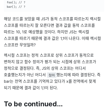
foo(); // ?

bar(); // ?
해당 코드를 보았을 때 JS가 동적 스코프를 따르는지 렉시컬
스코프를 따르는지 잘 모른다면 결과 값을 동적 스코프를
따르는 10, 1로 예상했을 것이다. 하지만 JS는 렉시컬
스코프를 따르기 때문에 결과 값은 1,1이 나온다. 이때 렉시컬
스코프란 무엇일까?
렉시컬 스코프는 정적 스코프로 상위 스코프가 동적으로
변하지 않고 함수 정의가 평가 되는 시점에 상위 스코프가
정적으로 결정된다. 즉, JS의 상위 스코프는 어디서
호출했는지가 아닌 어디서
했는지에 따라 결정된다. 즉
정의
bar는 전역 스코프를 기억하고 있다가 x를 전역에서 찾게
되기 때문에 결과 값이 1,1이 된다.
To be continued...