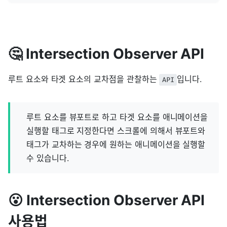
🤔 Intersection Observer API
루트 요소와 타겟 요소의 교차점을 관찰하는
입니다.
API
루트 요소를 뷰포트로 하고 타겟 요소를 애니메이션을
실행할 태그로 지정한다면 스크롤에 의해서 뷰포트와
태그가 교차하는 경우에 원하는 애니메이션을 실행할
수 있습니다.
😮 Intersection Observer API
사용법