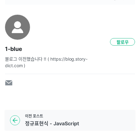
팔로우
1-blue
블로그 이전했습니다 !! ( https://blog.story-
dict.com )
이전
포스트
정규표현식 - JavaScript