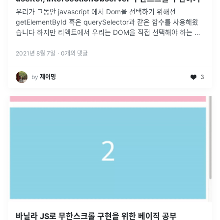
우리가 그동안 javascript 에서 Dom을 선택하기 위해선
getElementById 혹은 querySelector과 같은 함수를 사용해왔
습니다 하지만 리액트에서 우리는 DOM을 직접 선택해야 하는 상
황이 올때 무엇을 사용할까요?!바로 ref 라는 것을 사용합니다
...
2021년 8월 7일
·
0
개의 댓글
by
제이밍
3
바닐라 JS로 무한스크롤 구현을 위한 베이직 공부