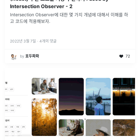
Intersection Observer - 2
Intersection Observer에 대한 몇 가지 개념에 대해서 이해를 하
고 코드에 적용해보자.
2022년 3월 7일
·
4
개의 댓글
by
호두파파
72