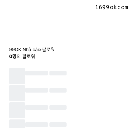
1699okco
1699okco
99OK Nhà cái
>
팔로워
0
명
의 팔로워