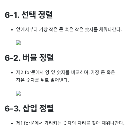
6-1. 선택 정렬
앞에서부터 가장 작은 큰 혹은 작은 숫자를 채워나간다.
6-2. 버블 정렬
제2 for문에서 양 옆 숫자를 비교하며, 가장 큰 혹은
작은 숫자를 뒤로 밀어낸다.
6-3. 삽입 정렬
제1 for문에서 가리키는 숫자의 자리를 찾아 채워나간다.