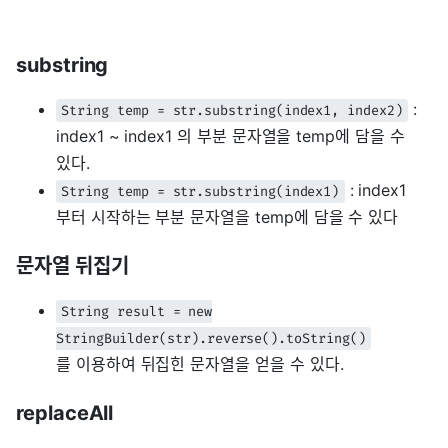
substring
:
String temp = str.substring(index1, index2)
index1 ~ index1 의 부분 문자열을 temp에 담을 수
있다.
: index1
String temp = str.substring(index1)
부터 시작하는 부분 문자열을 temp에 담을 수 있다
문자열 뒤집기
String result = new
StringBuilder(str).reverse().toString()
를 이용하여 뒤집힌 문자열을 얻을 수 있다.
replaceAll