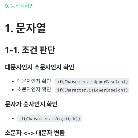
9. 동적계획법
1. 문자열
1-1. 조건 판단
대문자인지 소문자인지 확인
대문자인지 확인 :
if(Character.isUpperCase(ch))
소문자인지 확인 :
if(Character.isLowerCase(ch))
문자가 숫자인지 확인
if(Character.isDigit(ch))
소문자 <-> 대문자 변환