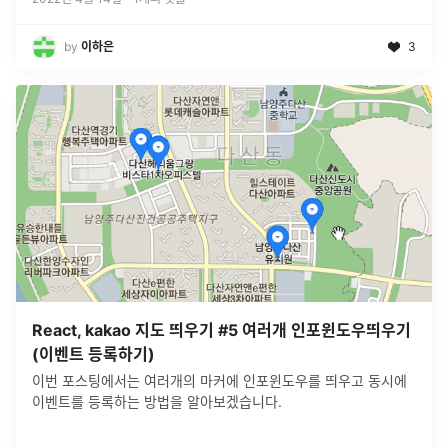
by
이하은
3
React, kakao 지도 띄우기 #5 여러개 인포윈도우띄우기
(이벤트 등록하기)
이번 포스팅에서는 여러개의 마커에 인포윈도우를 띄우고 동시에
이벤트를 등록하는 방법을 알아보겠습니다.