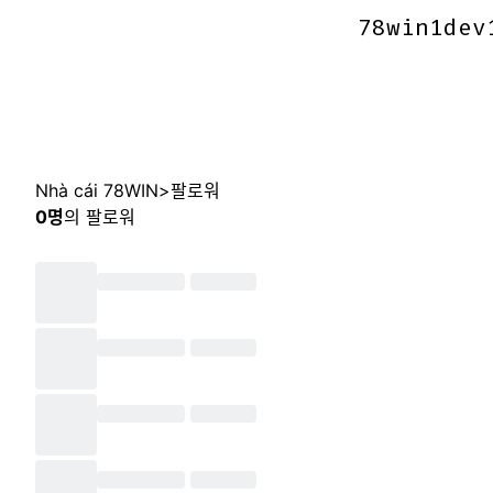
78win1dev
78win1dev
Nhà cái 78WIN
>
팔로워
0
명
의 팔로워