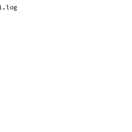
1.log
1.log