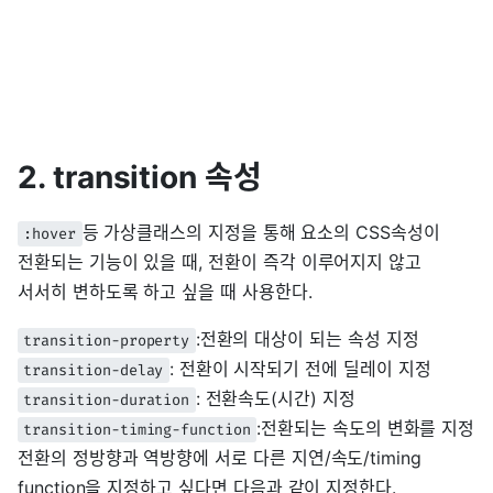
2. transition 속성
등 가상클래스의 지정을 통해 요소의 CSS속성이
:hover
전환되는 기능이 있을 때, 전환이 즉각 이루어지지 않고
서서히 변하도록 하고 싶을 때 사용한다.
:전환의 대상이 되는 속성 지정
transition-property
: 전환이 시작되기 전에 딜레이 지정
transition-delay
: 전환속도(시간) 지정
transition-duration
:전환되는 속도의 변화를 지정
transition-timing-function
전환의 정방향과 역방향에 서로 다른 지연/속도/timing
function을 지정하고 싶다면 다음과 같이 지정한다.