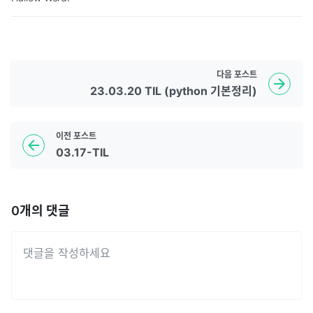
다음
포스트
23.03.20 TIL (python 기본정리)
이전
포스트
03.17-TIL
0
개의 댓글