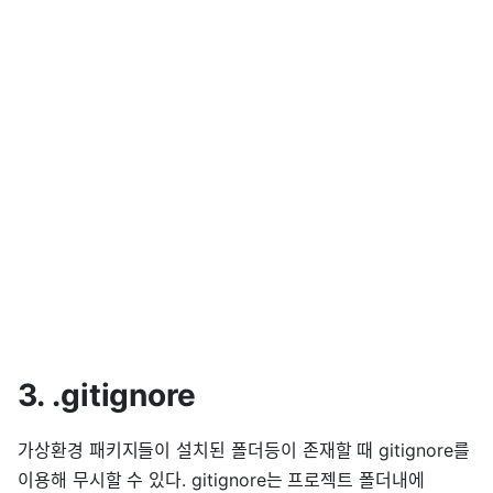
3. .gitignore
가상환경 패키지들이 설치된 폴더등이 존재할 때 gitignore를
이용해 무시할 수 있다. gitignore는 프로젝트 폴더내에