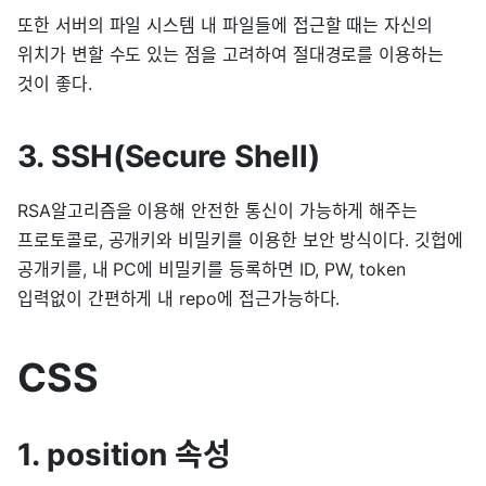
또한 서버의 파일 시스템 내 파일들에 접근할 때는 자신의
위치가 변할 수도 있는 점을 고려하여 절대경로를 이용하는
것이 좋다.
3. SSH(Secure Shell)
RSA알고리즘을 이용해 안전한 통신이 가능하게 해주는
프로토콜로, 공개키와 비밀키를 이용한 보안 방식이다. 깃헙에
공개키를, 내 PC에 비밀키를 등록하면 ID, PW, token
입력없이 간편하게 내 repo에 접근가능하다.
CSS
1. position 속성