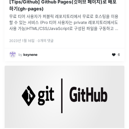
[Tips/Github] Github Pages(깃허브 페이지)로 배포
하기(gh-pages)
무료 티어 사용자가 퍼블릭 레포지토리에서 무료로 호스팅을 이용
할 수 있는 서비스 (Pro 티어 사용자는 private 레포지토리에서도
사용 가능)HTML/CSS/JavaScript로 구성된 파일을 구동하고 배
포해 Static 웹 사이트를 호스팅 할 수 있게 해주는 서비
...
2023년 1월 16일
·
0
개의 댓글
by
keynene
6