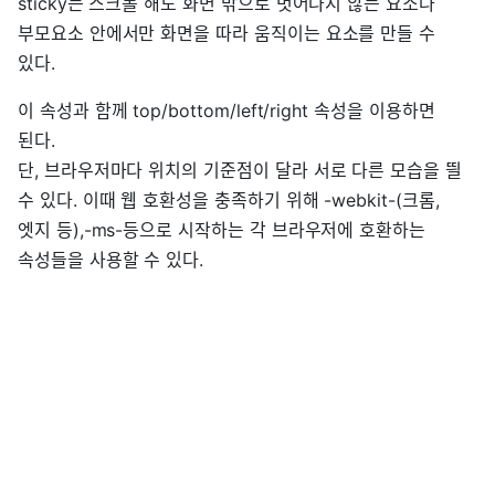
sticky는 스크롤 해도 화면 밖으로 벗어나지 않는 요소나
부모요소 안에서만 화면을 따라 움직이는 요소를 만들 수
있다.
이 속성과 함께 top/bottom/left/right 속성을 이용하면
된다.
단, 브라우저마다 위치의 기준점이 달라 서로 다른 모습을 띌
수 있다. 이때 웹 호환성을 충족하기 위해 -webkit-(크롬,
엣지 등),-ms-등으로 시작하는 각 브라우저에 호환하는
속성들을 사용할 수 있다.