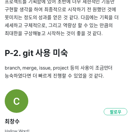
프로젝트를 기획함에 있어 초반에 너무 제한적인 기능만
구현할 생각을 하여 최종적으로 시작하기 전 원했던 것에
못미치는 정도의 성과를 얻은 것 같다. 다음에는 기획을 더
세세하고 구체적으로, 그리고 역량상 할 수 있는 만큼의
최대한을 구상해놓고 시작하는 것이 좋을 것 같다.
P-2. git 사용 미숙
branch, merge, issue, project 등의 사용이 조금만더
능숙하였다면 더 빠르게 진행할 수 있었을 것 같다.
팔로우
최창수
Hallow Word!