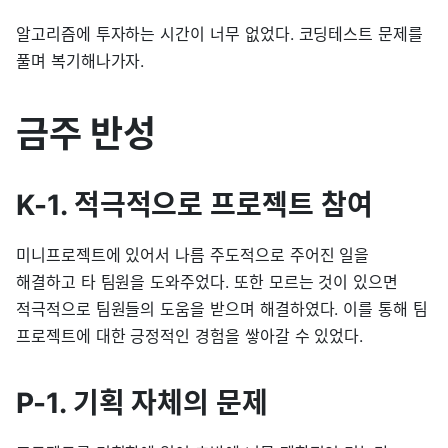
알고리즘에 투자하는 시간이 너무 없었다. 코딩테스트 문제를
풀며 복기해나가자.
금주 반성
K-1. 적극적으로 프로젝트 참여
미니프로젝트에 있어서 나름 주도적으로 주어진 일을
해결하고 타 팀원을 도와주었다. 또한 모르는 것이 있으면
적극적으로 팀원들의 도움을 받으며 해결하였다. 이를 통해 팀
프로젝트에 대한 긍정적인 경험을 쌓아갈 수 있었다.
P-1. 기획 자체의 문제