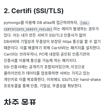
2. Certifi (SSl/TLS)
pymongo를 이용해 DB atlas에 접근하려하자,
[SSL:
라는 에러가 발생하는 경우가
CERTIFICATE_VERIFY_FAILED]
있다. 이는 내가 만든 서버가 SSl/TLS 인증서가 없어
DB서버와 기밀성과 무결성이 보장된 https 통신을 할 수 없기
때문이다. 이를 해결하기 위해 Certifi라는 패키지를 설치한다.
Certifi는 브라우저나, PC에 내장된 공인된 인증기관의
인증서를 이용해 통신을 가능케 하는 패키지다.
SSl 인증서에는 공개키가 포함되어있으며, 이것으로
클라이언트가 데이터를 암호화하면 서버는 가지고 있는
개인키로 이를 복호화한다. 이외에도 SSl/TLS는 hand-shake
프로토콜을 통해 인증, 기밀성, 무결성을 확보한다.
차주 목표