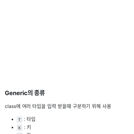
Generic의 종류
class에 여러 타입을 입력 받을때 구분하기 위해 사용
: 타입
T
: 키
K