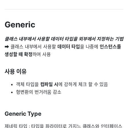
Generic
클래스 내부에서 사용할 데이터 타입을 외부에서 지정하는 기법
➡ 클래스 내부에서 사용할
데이터 타입
을 나중에
인스턴스를
생성할 때 확정
하여 사용
사용 이유
객체 타입을
컴파일 시
에 강하게 체크 할 수 있음
형변환의 번거러움 감소
Generic Type
제네릭 타입 : 타입을 파라미터로 가지느 클래스와 인터페이스