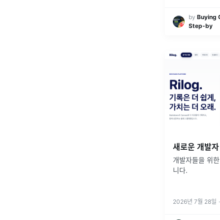
by
Buying 
Step-by
새로운 개발자 
개발자들을 위한 
니다.
2026년 7월 28일
·