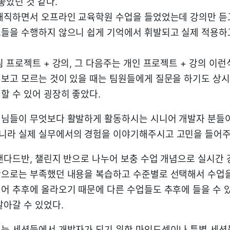
좋았던 것 같다.
재직하면서 오프라인 교육학원 수업을 들었었는데 강의만 듣
들을 수행하지 않으니 쉽게 기억에서 휘발되고 실제 적용하
팀 프로젝트 + 강의, 그 다음주는 개인 프로젝트 + 강의 이
보고 모르는 것이 있을 때는 팀원들에게 질문을 하기도 상
할 수 있어 굉장히 좋았다.
터님들이 무엇보다 활발하게 활동하시는 시니어 개발자 분들
라 실제 실무에서의 경험을 이야기해주시고 고민을 들어주시
탠다드반, 챌린지 반으로 나누어 보충 수업 개념으로 실시간
으로는 부족했던 내용을 복습하고 수준별로 선택해서 수업을 
어 추후에 올라오기 때문에 다른 수업들도 추후에 들을 수 
알아갈 수 있었다.
는 세션들에서 개발자가 되기 위한 마인드셋이나 특별 세션