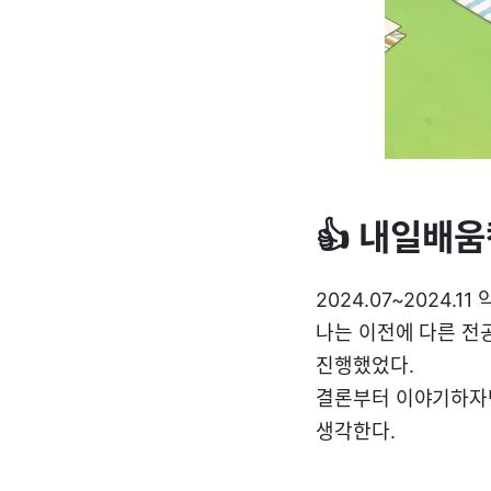
👍 내일배움
2024.07~2024.
나는 이전에 다른 전
진행했었다.
결론부터 이야기하자면
생각한다.