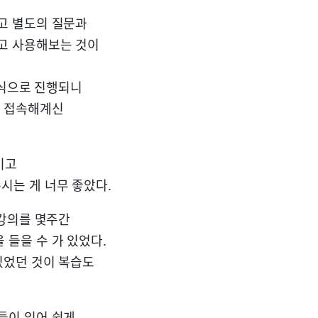
고 별도의 질문과
고 사용해보는 것이
런식으로 진행되니
시 접속해계신
이고
는 게 너무 좋았다.
 강의를 몇주간
들을 수 가 있었다.
있었던 것이 복습도
들이 있어 쉽게