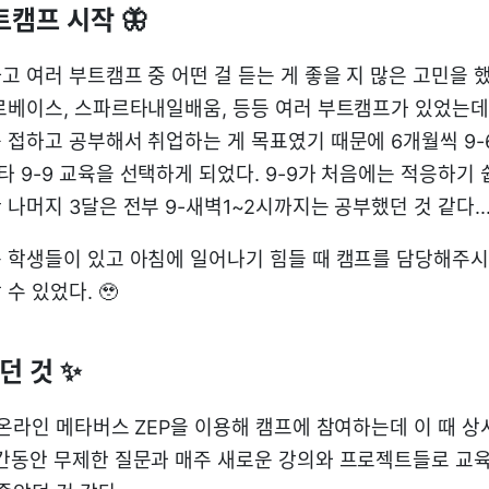
트캠프 시작 🦋
 여러 부트캠프 중 어떤 걸 듣는 게 좋을 지 많은 고민을 했
로베이스, 스파르타내일배움, 등등 여러 부트캠프가 있었는데
 접하고 공부해서 취업하는 게 목표였기 때문에 6개월씩 9-
 9-9 교육을 선택하게 되었다. 9-9가 처음에는 적응하기
나머지 3달은 전부 9-새벽1~2시까지는 공부했던 것 같다...
 학생들이 있고 아침에 일어나기 힘들 때 캠프를 담당해주
수 있었다. 🥹
던 것 ✨
 온라인 메타버스 ZEP을 이용해 캠프에 참여하는데 이 때 상
간동안 무제한 질문과 매주 새로운 강의와 프로젝트들로 교육