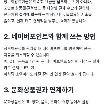
정보이용료현금은 단순히 요금을 납부하는 것이 아니라,
포인트·상품권·컬쳐랜드 등 다양한 결제 수단과 결합해
현금처럼 절약에 활용하는 방식입니다. 불필요한 지출을
줄이고, 실제 카드 결제액을 낮추는 효과가 있습니다.
2. 네이버포인트와 함께 쓰는 방법
정보이용료를 관리할 때 네이버포인트를 병행하면 현금
지출을 최소화할 수 있습니다.
예: OTT 구독료 1만 원 → 네이버포인트 5천 원 차감 → 실제
카드 결제는 5천 원.
이처럼 소액이라도 매달 줄이면 연간 절약 효과가 큽니다.
3. 문화상품권과 연계하기
문화상품권은 책, 영화, 음악, 온라인 쇼핑 등에서 활용