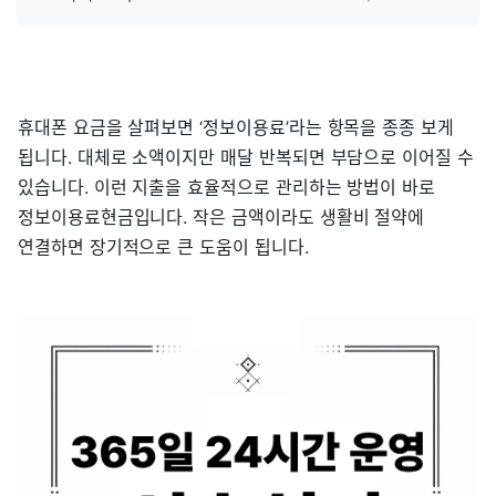
휴대폰 요금을 살펴보면 ‘정보이용료’라는 항목을 종종 보게
됩니다. 대체로 소액이지만 매달 반복되면 부담으로 이어질 수
있습니다. 이런 지출을 효율적으로 관리하는 방법이 바로
정보이용료현금입니다. 작은 금액이라도 생활비 절약에
연결하면 장기적으로 큰 도움이 됩니다.