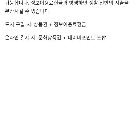
가능합니다. 정보이용료현금과 병행하면 생활 전반의 지출을
분산시킬 수 있습니다.
도서 구입 시: 상품권 + 정보이용료현금
온라인 결제 시: 문화상품권 + 네이버포인트 조합