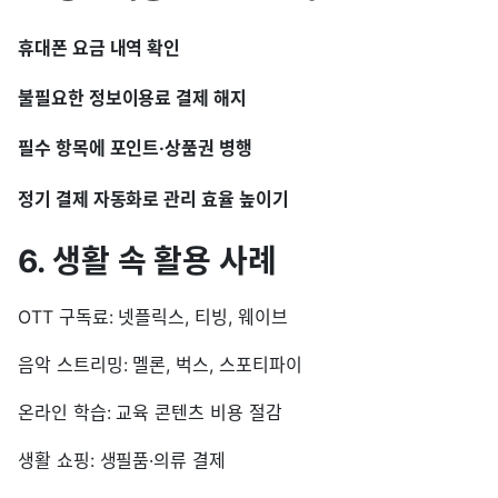
휴대폰 요금 내역 확인
불필요한 정보이용료 결제 해지
필수 항목에 포인트·상품권 병행
정기 결제 자동화로 관리 효율 높이기
6. 생활 속 활용 사례
OTT 구독료: 넷플릭스, 티빙, 웨이브
음악 스트리밍: 멜론, 벅스, 스포티파이
온라인 학습: 교육 콘텐츠 비용 절감
생활 쇼핑: 생필품·의류 결제