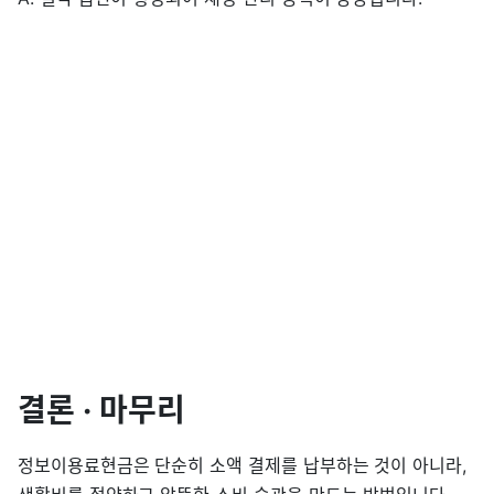
결론 · 마무리
정보이용료현금은 단순히 소액 결제를 납부하는 것이 아니라,