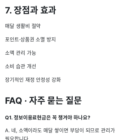
7. 장점과 효과
매달 생활비 절약
포인트·상품권 소멸 방지
소액 관리 가능
소비 습관 개선
장기적인 재정 안정성 강화
FAQ · 자주 묻는 질문
Q1. 정보이용료현금은 꼭 챙겨야 하나요?
A. 네, 소액이라도 매달 쌓이면 부담이 되므로 관리가
필요합니다.