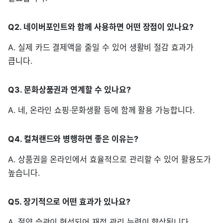
Q2. 네이버포인트와 함께 사용하면 어떤 장점이 있나요?
A. 실제 카드 결제액을 줄일 수 있어 생활비 절감 효과가
큽니다.
Q3. 문화상품권과 연계할 수 있나요?
A. 네, 온라인 쇼핑·문화생활 등에 함께 활용 가능합니다.
Q4. 컬쳐랜드와 병행하면 좋은 이유는?
A. 상품권을 온라인에서 효율적으로 관리할 수 있어 활용도가
높습니다.
Q5. 장기적으로 어떤 효과가 있나요?
A. 절약 습관이 형성되어 재정 관리 능력이 향상됩니다.