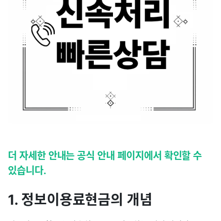
더 자세한 안내는 공식 안내 페이지에서 확인할 수
있습니다.
1. 정보이용료현금의 개념