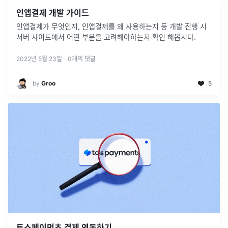
인앱결제 개발 가이드
인앱결제가 무엇인지, 인앱결제를 왜 사용하는지 등 개발 진행 시
서버 사이드에서 어떤 부분을 고려해야하는지 확인 해봅시다.
2022년 5월 23일
·
0
개의 댓글
by
Groo
5
토스페이먼츠 결제 연동하기