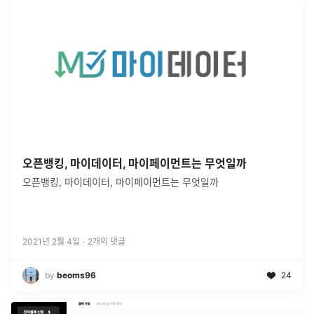
오픈뱅킹, 마이데이터, 마이페이먼트는 무엇일까
오픈뱅킹, 마이데이터, 마이페이먼트는 무엇일까
2021년 2월 4일
·
2
개의 댓글
by
beoms96
24