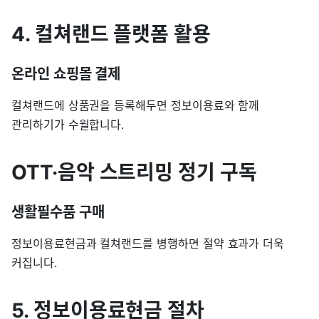
4. 컬쳐랜드 플랫폼 활용
온라인 쇼핑몰 결제
컬쳐랜드에 상품권을 등록해두면 정보이용료와 함께
관리하기가 수월합니다.
OTT·음악 스트리밍 정기 구독
생활필수품 구매
정보이용료현금과 컬쳐랜드를 병행하면 절약 효과가 더욱
커집니다.
5. 정보이용료현금 절차