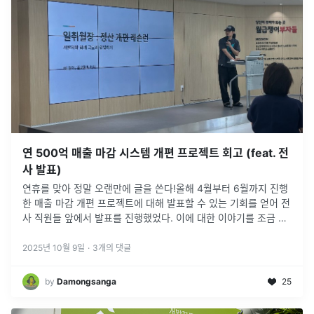
연 500억 매출 마감 시스템 개편 프로젝트 회고 (feat. 전
사 발표)
연휴를 맞아 정말 오랜만에 글을 쓴다!올해 4월부터 6월까지 진행
한 매출 마감 개편 프로젝트에 대해 발표할 수 있는 기회를 얻어 전
사 직원들 앞에서 발표를 진행했었다. 이에 대한 이야기를 조금 더
개인적인 시선으로 정리해보고자 한다.
2025년 10월 9일
·
3
개의 댓글
by
Damongsanga
25