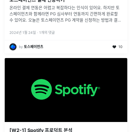
온라인 결제 연동은 어렵고 복잡하다는 인식이 있어요. 하지만 토
스페이먼츠와 함께라면 PG 심사부터 연동까지 간편하게 완료할
수 있어요. 오늘은 토스페이먼츠 PG 계약을 신청하는 방법과 결제
를 연동하는 방법을 간략히 알아볼게요.
2024년 1월 24일
·
1
개의 댓글
by
토스페이먼츠
10
[W2-1] Spotify 프로덕트 분석