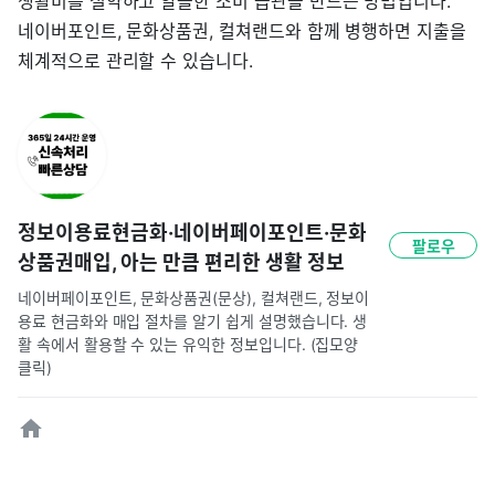
생활비를 절약하고 알뜰한 소비 습관을 만드는 방법입니다.
네이버포인트, 문화상품권, 컬쳐랜드와 함께 병행하면 지출을
체계적으로 관리할 수 있습니다.
정보이용료현금화·네이버페이포인트·문화
팔로우
상품권매입, 아는 만큼 편리한 생활 정보
네이버페이포인트, 문화상품권(문상), 컬쳐랜드, 정보이
용료 현금화와 매입 절차를 알기 쉽게 설명했습니다. 생
활 속에서 활용할 수 있는 유익한 정보입니다. (집모양
클릭)