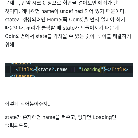
문제는, 만약 시크릿 창으로 화면을 열어보면 에러가 날
것이다. 왜냐하면 name이 undefined 되어 있기 때문이다.
state가 생성되려면 Home(즉 Coins)을 먼저 열어야 하기
때문이다. 우리가 클릭할 때 state가 만들어지기 때문에
Coin화면에서 state를 가져올 수 있는 것이다. 이를 해결하기
위해
이렇게 적어놓아주자...
state가 존재하면 name을 써주고, 없다면 Loading만
출력되도록,,