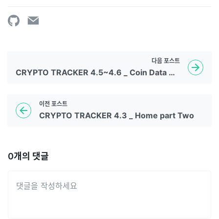
다음
포스트
CRYPTO TRACKER 4.5~4.6 _ Coin Data & CoinTypes
이전
포스트
CRYPTO TRACKER 4.3 _ Home part Two
0
개의 댓글