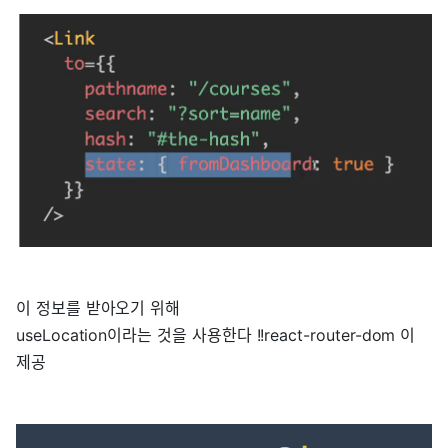
이 정보를 받아오기 위해
useLocation이라는 것을 사용한다 !!react-router-dom 이
제공