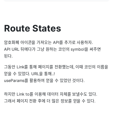
Route States
암호화폐 아이콘을 가져오는 API를 추가로 사용하자.
API URL 뒤에다가 그냥 원하는 코인의 symbol을 써주면
된다.
그동안 Link를 통해 페이지를 전환했는데, 이때 코인의 이름을
얻을 수 있었다. URL을 통해..!
useParams를 활용하여 얻을 수 있었던 것이다.
하지만 Link to를 이용해 데이터 자체를 보낼수도 있다.
그래서 페이지 전환 후에 더 많은 정보를 얻을 수 있다.