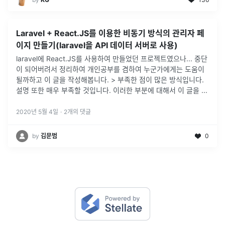
Laravel + React.JS를 이용한 비동기 방식의 관리자 페
이지 만들기(laravel을 API 데이터 서버로 사용)
laravel에 React.JS를 사용하여 만들었던 프로젝트였으나... 중단
이 되어버려서 정리하여 개인공부를 겸하여 누군가에게는 도움이
될까하고 이 글을 작성해봅니다. > 부족한 점이 많은 방식입니다.
설명 또한 매우 부족할 것입니다. 이러한 부분에 대해서 이 글을
...
2020년 5월 4일
·
2
개의 댓글
by
김문범
0