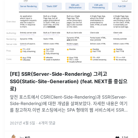
[FE] SSR(Server-Side-Rendering) 그리고
SSG(Static-Site-Generation) (feat. NEXT를 중심으
로)
앞전 포스트에서 CSR(Client-Side-Rendering)과 SSR(Server-
Side-Rendering)에 대한 개념을 살펴보았다. 자세한 내용은 여기
를 참고하자.이번 포스팅에서는 SPA 형태의 웹 서비스에서 SSR
방식을 적용하기 위해 Next.js를 간단히
...
2021년 4월 5일
·
4
개의 댓글
by
KG
136