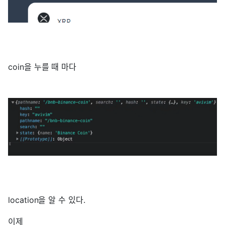
coin을 누를 때 마다
location을 알 수 있다.
이제