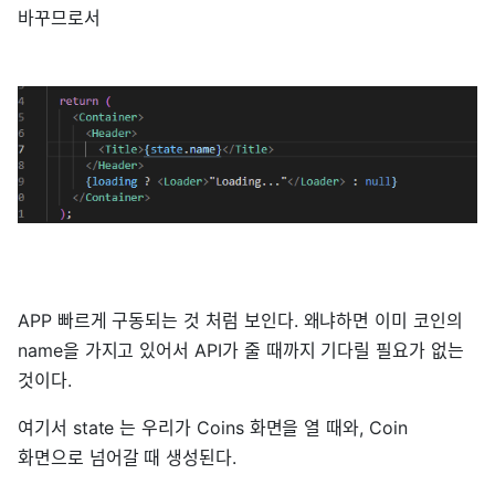
바꾸므로서
APP 빠르게 구동되는 것 처럼 보인다. 왜냐하면 이미 코인의
name을 가지고 있어서 API가 줄 때까지 기다릴 필요가 없는
것이다.
여기서 state 는 우리가 Coins 화면을 열 때와, Coin
화면으로 넘어갈 때 생성된다.