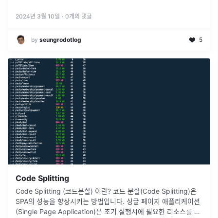
2024년 3월 10일
·
0
개의 댓글
by
seungrodotlog
5
Code Splitting
Code Splitting (코드분할) 이란? 코드 분할(Code Splitting)은
SPA의 성능을 향상시키는 방법입니다. 싱글 페이지 애플리케이션
(Single Page Application)은 초기 실행시에 필요한 리소스를 모