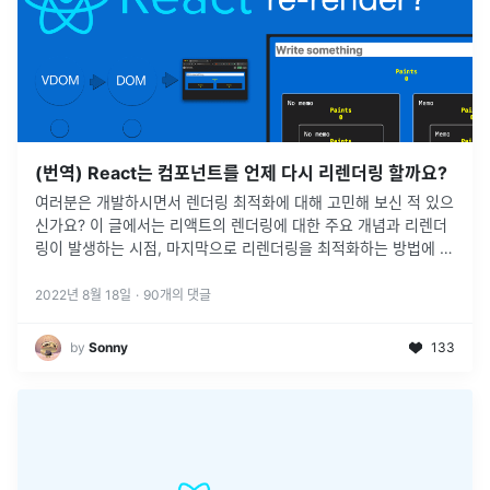
(번역) React는 컴포넌트를 언제 다시 리렌더링 할까요?
여러분은 개발하시면서 렌더링 최적화에 대해 고민해 보신 적 있으
신가요? 이 글에서는 리액트의 렌더링에 대한 주요 개념과 리렌더
링이 발생하는 시점, 마지막으로 리렌더링을 최적화하는 방법에 대
해 소개를 해주고 있습니다.
2022년 8월 18일
·
90
개의 댓글
by
Sonny
133