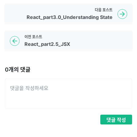
다음
포스트
React_part3.0_Understanding State
이전
포스트
React_part2.5_JSX
0
개의 댓글
댓글
작성