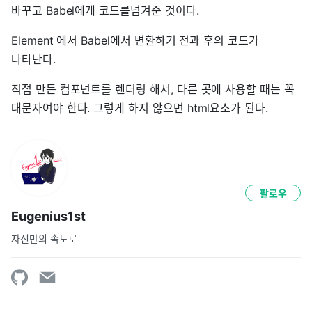
바꾸고 Babel에게 코드를넘겨준 것이다.
Element 에서 Babel에서 변환하기 전과 후의 코드가
나타난다.
직접 만든 컴포넌트를 렌더링 해서, 다른 곳에 사용할 때는 꼭
대문자여야 한다. 그렇게 하지 않으면 html요소가 된다.
팔로우
Eugenius1st
자신만의 속도로