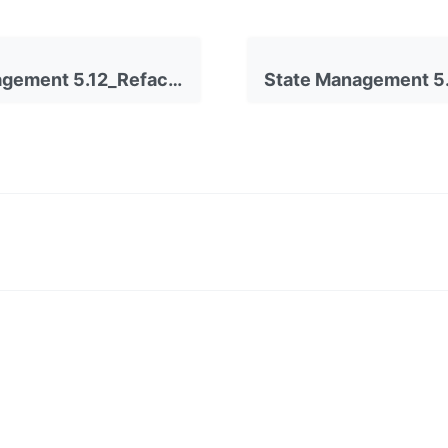
State Management 5.12_Refactoring