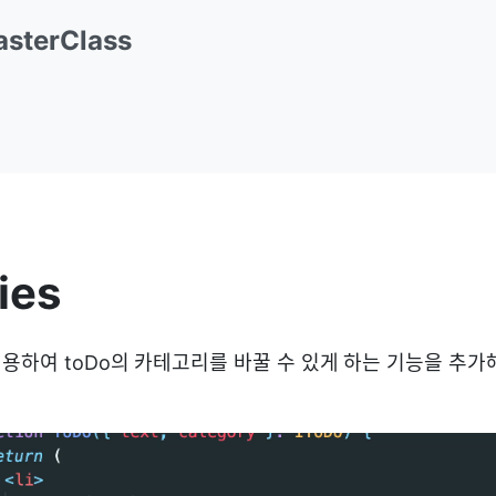
sterClass
ies
용하여 toDo의 카테고리를 바꿀 수 있게 하는 기능을 추