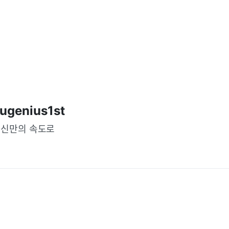
ugenius1st
신만의 속도로