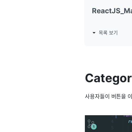
ReactJS_Ma
목록 보기
Categor
사용자들이 버튼을 이