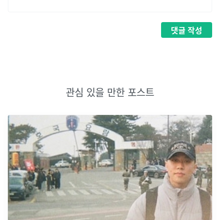
댓글
작성
관심 있을 만한 포스트