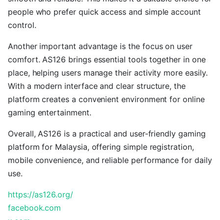
people who prefer quick access and simple account
control.
Another important advantage is the focus on user
comfort. AS126 brings essential tools together in one
place, helping users manage their activity more easily.
With a modern interface and clear structure, the
platform creates a convenient environment for online
gaming entertainment.
Overall, AS126 is a practical and user-friendly gaming
platform for Malaysia, offering simple registration,
mobile convenience, and reliable performance for daily
use.
https://as126.org/
facebook.com