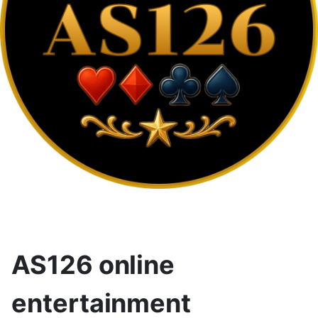
AS126 online
entertainment