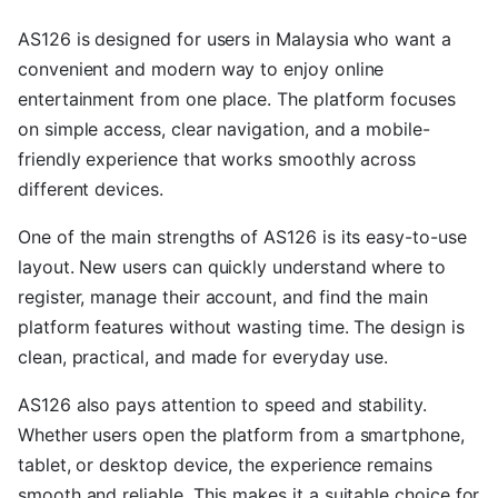
AS126 is designed for users in Malaysia who want a
convenient and modern way to enjoy online
entertainment from one place. The platform focuses
on simple access, clear navigation, and a mobile-
friendly experience that works smoothly across
different devices.
One of the main strengths of AS126 is its easy-to-use
layout. New users can quickly understand where to
register, manage their account, and find the main
platform features without wasting time. The design is
clean, practical, and made for everyday use.
AS126 also pays attention to speed and stability.
Whether users open the platform from a smartphone,
tablet, or desktop device, the experience remains
smooth and reliable. This makes it a suitable choice for