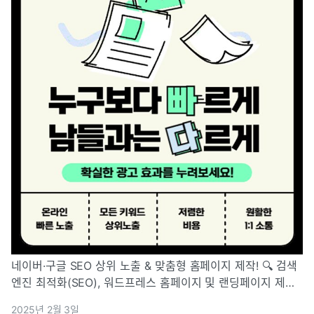
네이버·구글 SEO 상위 노출 & 맞춤형 홈페이지 제작! 🔍 검색
엔진 최적화(SEO), 워드프레스 홈페이지 및 랜딩페이지 제작
까지 모두 가능합니다! 💡 효과적인 온라인 마케팅을 원하신다
2025년 2월 3일