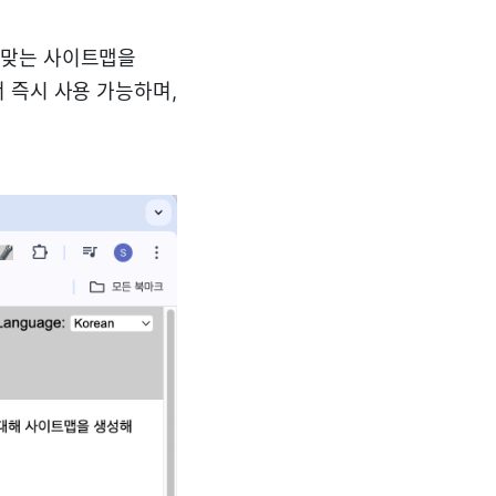
 맞는 사이트맵을
 즉시 사용 가능하며,