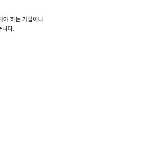
해야 하는 기업이나
습니다.