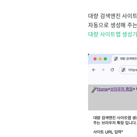
대량 검색엔진 사이트
자동으로 생성해 주는
대량 사이트맵 생성기