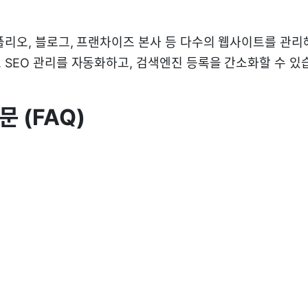
폴리오, 블로그, 프랜차이즈 본사 등 다수의 웹사이트를 관리
 SEO 관리를 자동화하고, 검색엔진 등록을 간소화할 수 있
문 (FAQ)