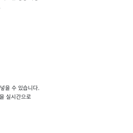
료
여넣을 수 있습니다.
황을 실시간으로