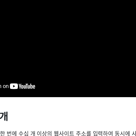
소개
한 번에 수십 개 이상의 웹사이트 주소를 입력하여 동시에 