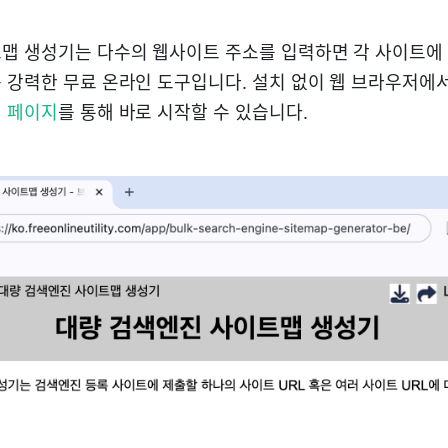
맵 생성기는 다수의 웹사이트 주소를 입력하면 각 사이트에
 강력한 무료 온라인 도구입니다. 설치 없이 웹 브라우저에서
 페이지
를 통해 바로 시작할 수 있습니다.