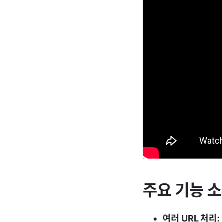
주요 기능 
여러 URL 처리: