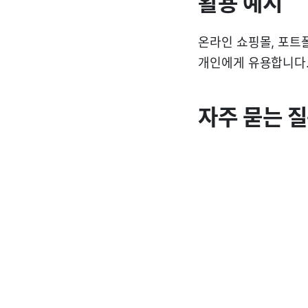
활용 예시
온라인 쇼핑몰, 포트
개인에게 유용합니다.
자주 묻는 질