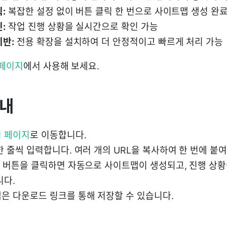
:
복잡한 설정 없이 버튼 클릭 한 번으로 사이트맵 생성 완
:
작업 진행 상황을 실시간으로 확인 가능
기반:
전용 확장을 설치하여 더 안정적이고 빠르게 처리 가능
 페이지
에서 사용해 보세요.
안내
 페이지
로 이동합니다.
 줄씩 입력합니다. 여러 개의 URL을 복사하여 한 번에 붙
” 버튼을 클릭하면 자동으로 사이트맵이 생성되고, 진행 상
니다.
은 다운로드 링크를 통해 저장할 수 있습니다.