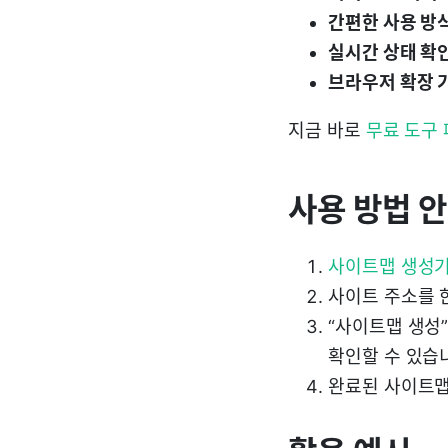
간편한 사용 방식
실시간 상태 확인
브라우저 확장 
지금 바로
무료 도구
사용 방법 
사이트맵 생성기
사이트 주소를 한
“사이트맵 생성
확인할 수 있습
완료된 사이트맵